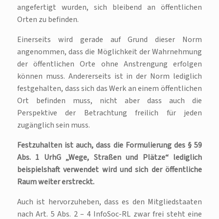
angefertigt wurden, sich bleibend an öffentlichen
Orten zu befinden.
Einerseits wird gerade auf Grund dieser Norm
angenommen, dass die Möglichkeit der Wahrnehmung
der öffentlichen Orte ohne Anstrengung erfolgen
können muss. Andererseits ist in der Norm lediglich
festgehalten, dass sich das Werk an einem öffentlichen
Ort befinden muss, nicht aber dass auch die
Perspektive der Betrachtung freilich für jeden
zugänglich sein muss.
Festzuhalten ist auch, dass die Formulierung des § 59
Abs. 1 UrhG „Wege, Straßen und Plätze“ lediglich
beispielshaft verwendet wird und sich der öffentliche
Raum weiter erstreckt.
Auch ist hervorzuheben, dass es den Mitgliedstaaten
nach Art. 5 Abs. 2 – 4 InfoSoc-RL zwar frei steht eine