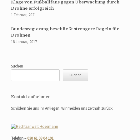
Klage von Fußballfans gegen Überwachung durch
Drohne erfolgreich
1 Februar, 2021
Bundesregierung beschließt strengere Regeln für
Drohnen
18 Januar, 2017
Suchen
Suchen
Kontakt aufnehmen
Schildern Sie uns Ihr Anliegen. Wir melden uns zeitnah zurück.
Telefon –
030 61 08 04 191