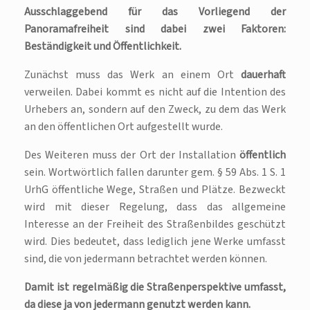
Ausschlaggebend für das Vorliegend der
Panoramafreiheit sind dabei zwei Faktoren:
Beständigkeit und Öffentlichkeit.
Zunächst muss das Werk an einem Ort
dauerhaft
verweilen. Dabei kommt es nicht auf die Intention des
Urhebers an, sondern auf den Zweck, zu dem das Werk
an den öffentlichen Ort aufgestellt wurde.
Des Weiteren muss der Ort der Installation
öffentlich
sein. Wortwörtlich fallen darunter gem. § 59 Abs. 1 S. 1
UrhG öffentliche Wege, Straßen und Plätze. Bezweckt
wird mit dieser Regelung, dass das allgemeine
Interesse an der Freiheit des Straßenbildes geschützt
wird. Dies bedeutet, dass lediglich jene Werke umfasst
sind, die von jedermann betrachtet werden können.
Damit ist regelmäßig die Straßenperspektive umfasst,
da diese ja von jedermann genutzt werden kann.