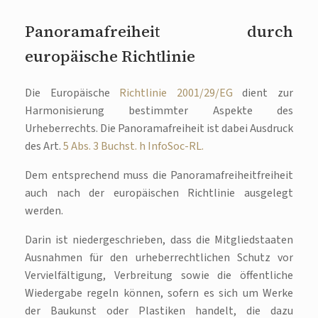
Panoramafreiheit durch
europäische Richtlinie
Die Europäische
Richtlinie 2001/29/EG
dient zur
Harmonisierung bestimmter Aspekte des
Urheberrechts. Die Panoramafreiheit ist dabei Ausdruck
des Art.
5 Abs. 3 Buchst. h InfoSoc-RL.
Dem entsprechend muss die Panoramafreiheitfreiheit
auch nach der europäischen Richtlinie ausgelegt
werden.
Darin ist niedergeschrieben, dass die Mitgliedstaaten
Ausnahmen für den urheberrechtlichen Schutz vor
Vervielfältigung, Verbreitung sowie die öffentliche
Wiedergabe regeln können, sofern es sich um Werke
der Baukunst oder Plastiken handelt, die dazu