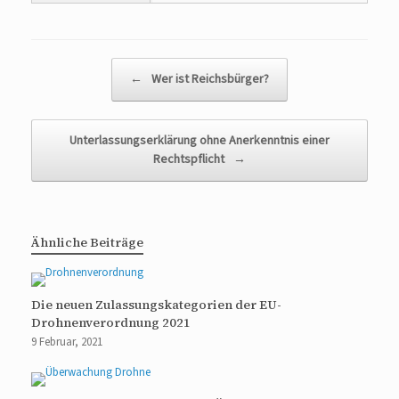
Beitragsnavigation
←
Wer ist Reichsbürger?
Unterlassungserklärung ohne Anerkenntnis einer
Rechtspflicht
→
Ähnliche Beiträge
Die neuen Zulassungskategorien der EU-
Drohnenverordnung 2021
9 Februar, 2021