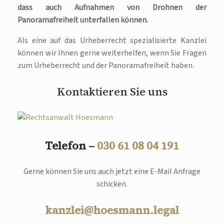
dass auch Aufnahmen von Drohnen der
Panoramafreiheit unterfallen können.
Als eine auf das Urheberrecht spezialisierte Kanzlei
können wir Ihnen gerne weiterhelfen, wenn Sie Fragen
zum Urheberrecht und der Panoramafreiheit haben.
Kontaktieren Sie uns
Telefon –
030 61 08 04 191
Gerne können Sie uns auch jetzt eine E-Mail Anfrage
schicken.
kanzlei@hoesmann.legal