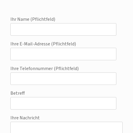
Ihr Name (Pflichtfeld)
Ihre E-Mail-Adresse (Pflichtfeld)
Ihre Telefonnummer (Pflichtfeld)
Betreff
Ihre Nachricht