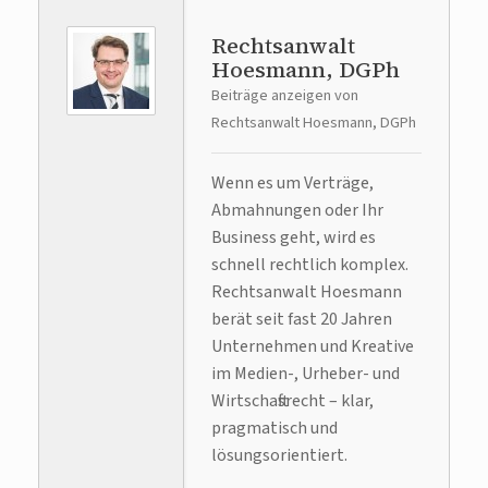
Rechtsanwalt
Hoesmann, DGPh
Beiträge anzeigen von
Rechtsanwalt Hoesmann, DGPh
Wenn es um Verträge,
Abmahnungen oder Ihr
Business geht, wird es
schnell rechtlich komplex.
Rechtsanwalt Hoesmann
berät seit fast 20 Jahren
Unternehmen und Kreative
im Medien-, Urheber- und
Wirtschaftsrecht – klar,
pragmatisch und
lösungsorientiert.