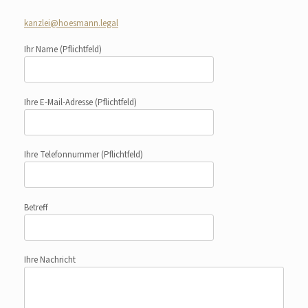
kanzlei@hoesmann.legal
Ihr Name
(Pflichtfeld)
Ihre E-Mail-Adresse
(Pflichtfeld)
Ihre Telefonnummer
(Pflichtfeld)
Betreff
Ihre Nachricht