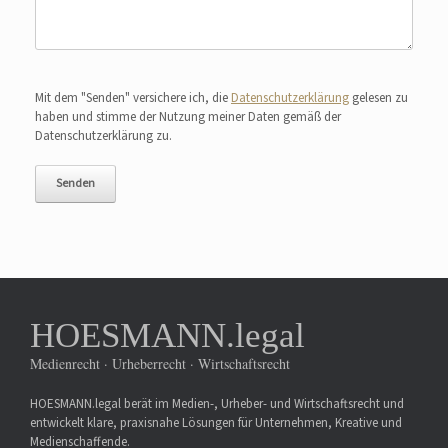
Bitte lasse dieses Feld leer.
Mit dem "Senden" versichere ich, die
Datenschutzerklärung
gelesen zu
haben und stimme der Nutzung meiner Daten gemäß der
Datenschutzerklärung zu.
HOESMANN.legal
Medienrecht · Urheberrecht · Wirtschaftsrecht
HOESMANN.legal berät im Medien-, Urheber- und Wirtschaftsrecht und
entwickelt klare, praxisnahe Lösungen für Unternehmen, Kreative und
Medienschaffende.