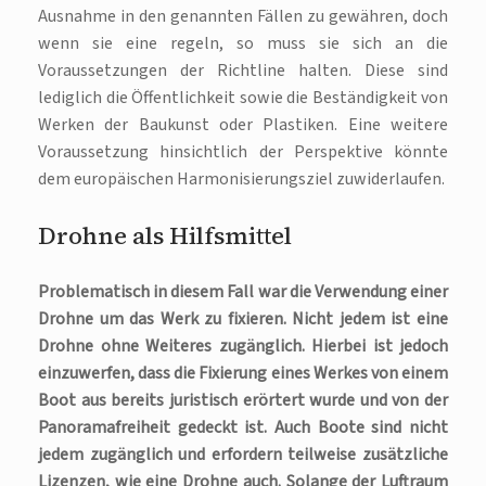
Ausnahme in den genannten Fällen zu gewähren, doch
wenn sie eine regeln, so muss sie sich an die
Voraussetzungen der Richtline halten. Diese sind
lediglich die Öffentlichkeit sowie die Beständigkeit von
Werken der Baukunst oder Plastiken. Eine weitere
Voraussetzung hinsichtlich der Perspektive könnte
dem europäischen Harmonisierungsziel zuwiderlaufen.
Drohne als Hilfsmittel
Problematisch in diesem Fall war die Verwendung einer
Drohne um das Werk zu fixieren. Nicht jedem ist eine
Drohne ohne Weiteres zugänglich. Hierbei ist jedoch
einzuwerfen, dass die Fixierung eines Werkes von einem
Boot aus bereits juristisch erörtert wurde und von der
Panoramafreiheit gedeckt ist. Auch Boote sind nicht
jedem zugänglich und erfordern teilweise zusätzliche
Lizenzen, wie eine Drohne auch. Solange der Luftraum