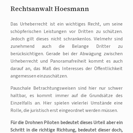
Rechtsanwalt Hoesmann
Das Urheberrecht ist ein wichtiges Recht, um seine
schöpferischen Leistungen vor Dritten zu schützen.
Jedoch gilt dieses nicht schrankenlos. Vielmehr sind
zunehmend auch die Belange Dritter zu
berücksichtigen. Gerade bei der Abwägung zwischen
Urheberrecht und Panoramafreiheit kommt es auch
darauf an, das Maß des Interesses der Öffentlichkeit
angemessen einzuschätzen.
Pauschale Betrachtungsweisen sind hier nur schwer
haltbar, es kommt immer auf die Grundsätze des
Einzelfalls an. Hier spielen vielerlei Umstände eine
Rolle, die juristisch erst eingeordnet werden müssen.
Für die Drohnen Piloten bedeutet dieses Urteil aber ein
Schritt in die richtige Richtung, bedeutet dieser doch,