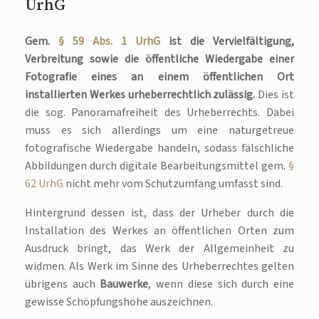
UrhG
Gem.
§ 59 Abs. 1 UrhG
ist die Vervielfältigung,
Verbreitung sowie die öffentliche Wiedergabe einer
Fotografie eines an einem öffentlichen Ort
installierten Werkes urheberrechtlich zulässig.
Dies ist
die sog. Panoramafreiheit des Urheberrechts. Dabei
muss es sich allerdings um eine naturgetreue
fotografische Wiedergabe handeln, sodass fälschliche
Abbildungen durch digitale Bearbeitungsmittel gem.
§
62 UrhG
nicht mehr vom Schutzumfang umfasst sind.
Hintergrund dessen ist, dass der Urheber durch die
Installation des Werkes an öffentlichen Orten zum
Ausdruck bringt, das Werk der Allgemeinheit zu
widmen. Als Werk im Sinne des Urheberrechtes gelten
übrigens auch
Bauwerke
, wenn diese sich durch eine
gewisse Schöpfungshöhe auszeichnen.