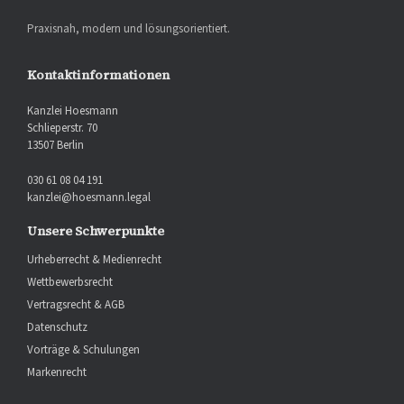
Praxisnah, modern und lösungsorientiert.
Kontaktinformationen
Kanzlei Hoesmann
Schlieperstr. 70
13507 Berlin
030 61 08 04 191
kanzlei@hoesmann.legal
Unsere Schwerpunkte
Urheberrecht & Medienrecht
Wettbewerbsrecht
Vertragsrecht & AGB
Datenschutz
Vorträge & Schulungen
Markenrecht