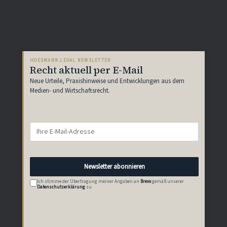
HOESMANN.LEGAL NEWSLETTER
Recht aktuell per E-Mail
Neue Urteile, Praxishinweise und Entwicklungen aus dem
Medien- und Wirtschaftsrecht.
Newsletter abonnieren
Ich stimme der Übertragung meiner Angaben an
Brevo
gemäß unserer
Datenschutzerklärung
zu.