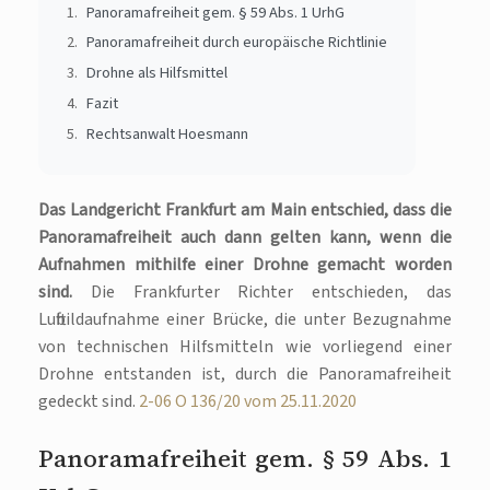
Panoramafreiheit gem. § 59 Abs. 1 UrhG
Panoramafreiheit durch europäische Richtlinie
Drohne als Hilfsmittel
Fazit
Rechtsanwalt Hoesmann
Das Landgericht Frankfurt am Main entschied, dass die
Panoramafreiheit auch dann gelten kann, wenn die
Aufnahmen mithilfe einer Drohne gemacht worden
sind.
Die Frankfurter Richter entschieden, das
Luftbildaufnahme einer Brücke, die unter Bezugnahme
von technischen Hilfsmitteln wie vorliegend einer
Drohne entstanden ist, durch die Panoramafreiheit
gedeckt sind.
2-06 O 136/20 vom 25.11.2020
Panoramafreiheit gem. § 59 Abs. 1