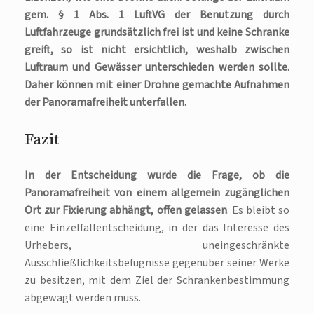
gem. § 1 Abs. 1 LuftVG der Benutzung durch
Luftfahrzeuge grundsätzlich frei ist und keine Schranke
greift, so ist nicht ersichtlich, weshalb zwischen
Luftraum und Gewässer unterschieden werden sollte.
Daher können mit einer Drohne gemachte Aufnahmen
der Panoramafreiheit unterfallen.
Fazit
In der Entscheidung wurde die Frage, ob die
Panoramafreiheit von einem allgemein zugänglichen
Ort zur Fixierung abhängt, offen gelassen
. Es bleibt so
eine Einzelfallentscheidung, in der das Interesse des
Urhebers, uneingeschränkte
Ausschließlichkeitsbefugnisse gegenüber seiner Werke
zu besitzen, mit dem Ziel der Schrankenbestimmung
abgewägt werden muss.