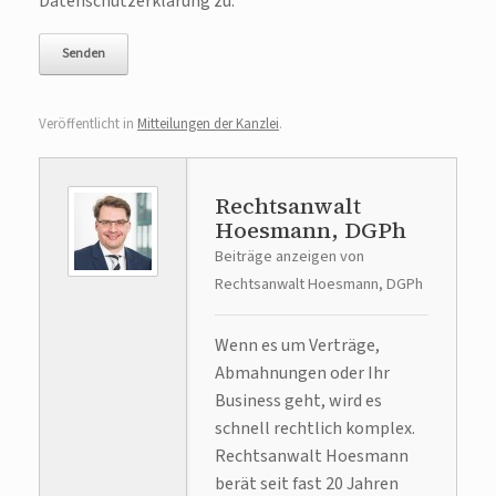
Datenschutzerklärung zu.
Veröffentlicht in
Mitteilungen der Kanzlei
.
Rechtsanwalt
Hoesmann, DGPh
Beiträge anzeigen von
Rechtsanwalt Hoesmann, DGPh
Wenn es um Verträge,
Abmahnungen oder Ihr
Business geht, wird es
schnell rechtlich komplex.
Rechtsanwalt Hoesmann
berät seit fast 20 Jahren