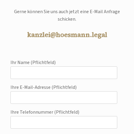
Gerne können Sie uns auch jetzt eine E-Mail Anfrage
schicken.
kanzlei@hoesmann.legal
Ihr Name (Pflichtfeld)
Ihre E-Mail-Adresse (Pflichtfeld)
Ihre Telefonnummer (Pflichtfeld)