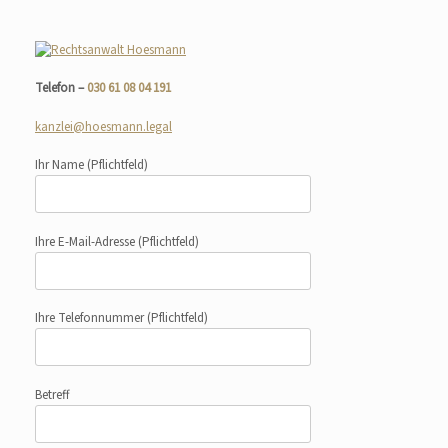
Telefon –
030 61 08 04 191
kanzlei@hoesmann.legal
Ihr Name
(Pflichtfeld)
Ihre E-Mail-Adresse
(Pflichtfeld)
Ihre Telefonnummer
(Pflichtfeld)
Betreff