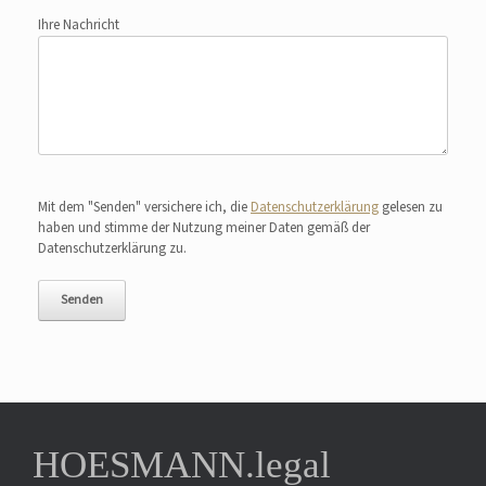
Ihre Nachricht
Bitte lasse dieses Feld leer.
Mit dem "Senden" versichere ich, die
Datenschutzerklärung
gelesen zu
haben und stimme der Nutzung meiner Daten gemäß der
Datenschutzerklärung zu.
HOESMANN.legal