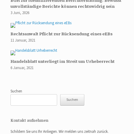
BGH zur identifizierenden Berichterstattung: Bewusst
unvollständige Berichte können rechtswidrig sein
3 Juni, 2026
Rechtsanwalt Pflicht zur Rücksendung eines eEBs
11 Januar, 2021
Handelsblatt unterliegt im Streit um Urheberrecht
6 Januar, 2021
Suchen
Suchen
Kontakt aufnehmen
Schildern Sie uns Ihr Anliegen. Wir melden uns zeitnah zurück.