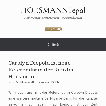
HOESMANN.legal
Medienrecht · Urheberrecht · Wirtschaftsrecht
Zur Beratung
Menü
Carolyn Diepold ist neue
Referendarin der Kanzlei
Hoesmann
von
Rechtsanwalt Hoesmann, DGPh
Wir freuen uns, mit der Referendarin Carolyn Diepold
eine weitere motivierte Mitarbeiterin für die Kanzlei
gewonnen zu haben. Frau Diepold ist zur Zeit