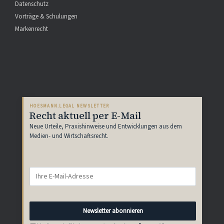
Datenschutz
Vorträge & Schulungen
Markenrecht
HOESMANN.LEGAL NEWSLETTER
Recht aktuell per E-Mail
Neue Urteile, Praxishinweise und Entwicklungen aus dem
Medien- und Wirtschaftsrecht.
Newsletter abonnieren