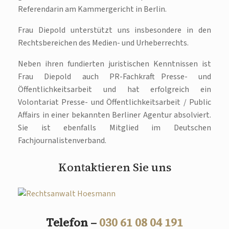
Referendarin am Kammergericht in Berlin.
Frau Diepold unterstützt uns insbesondere in den
Rechtsbereichen des Medien- und Urheberrechts.
Neben ihren fundierten juristischen Kenntnissen ist
Frau Diepold auch PR-Fachkraft Presse- und
Öffentlichkeitsarbeit und hat erfolgreich ein
Volontariat Presse- und Öffentlichkeitsarbeit / Public
Affairs in einer bekannten Berliner Agentur absolviert.
Sie ist ebenfalls Mitglied im Deutschen
Fachjournalistenverband.
Kontaktieren Sie uns
Telefon –
030 61 08 04 191