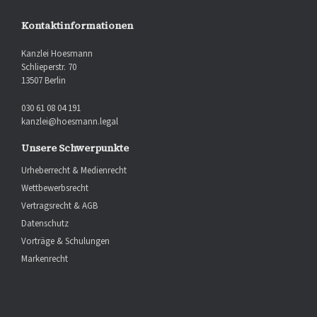
Kontaktinformationen
Kanzlei Hoesmann
Schlieperstr. 70
13507 Berlin
030 61 08 04 191
kanzlei@hoesmann.legal
Unsere Schwerpunkte
Urheberrecht & Medienrecht
Wettbewerbsrecht
Vertragsrecht & AGB
Datenschutz
Vorträge & Schulungen
Markenrecht