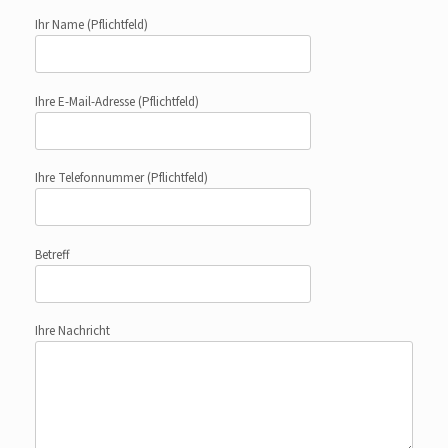
Ihr Name
(Pflichtfeld)
Ihre E-Mail-Adresse
(Pflichtfeld)
Ihre Telefonnummer
(Pflichtfeld)
Betreff
Ihre Nachricht