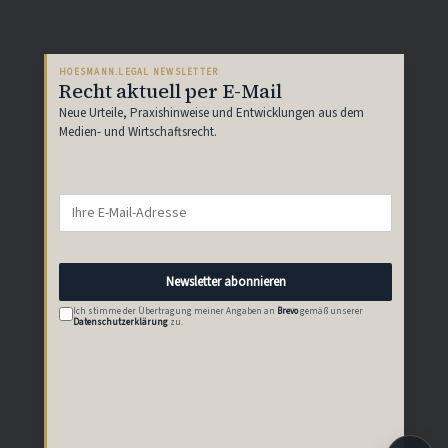
HOESMANN.LEGAL NEWSLETTER
Recht aktuell per E-Mail
Neue Urteile, Praxishinweise und Entwicklungen aus dem
Medien- und Wirtschaftsrecht.
Newsletter abonnieren
Ich stimme der Übertragung meiner Angaben an
Brevo
gemäß unserer
Datenschutzerklärung
zu.