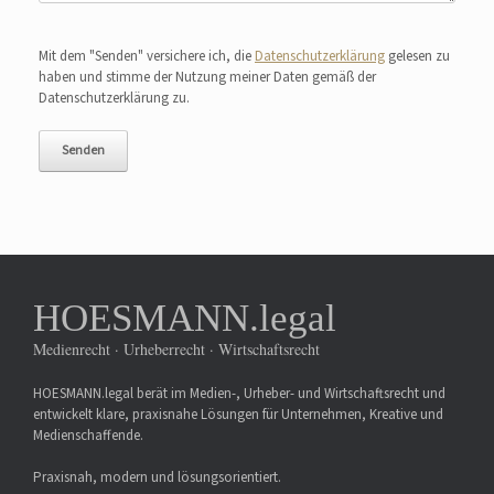
Bitte lasse dieses Feld leer.
Mit dem "Senden" versichere ich, die
Datenschutzerklärung
gelesen zu
haben und stimme der Nutzung meiner Daten gemäß der
Datenschutzerklärung zu.
HOESMANN.legal
Medienrecht · Urheberrecht · Wirtschaftsrecht
HOESMANN.legal berät im Medien-, Urheber- und Wirtschaftsrecht und
entwickelt klare, praxisnahe Lösungen für Unternehmen, Kreative und
Medienschaffende.
Praxisnah, modern und lösungsorientiert.