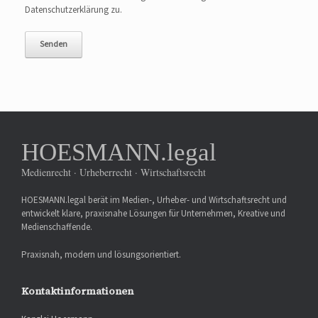
Datenschutzerklärung zu.
HOESMANN.legal
Medienrecht · Urheberrecht · Wirtschaftsrecht
HOESMANN.legal berät im Medien-, Urheber- und Wirtschaftsrecht und
entwickelt klare, praxisnahe Lösungen für Unternehmen, Kreative und
Medienschaffende.
Praxisnah, modern und lösungsorientiert.
Kontaktinformationen