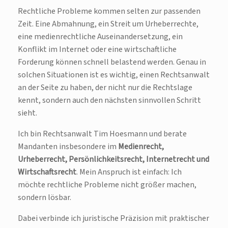
Rechtliche Probleme kommen selten zur passenden
Zeit. Eine Abmahnung, ein Streit um Urheberrechte,
eine medienrechtliche Auseinandersetzung, ein
Konflikt im Internet oder eine wirtschaftliche
Forderung können schnell belastend werden. Genau in
solchen Situationen ist es wichtig, einen Rechtsanwalt
an der Seite zu haben, der nicht nur die Rechtslage
kennt, sondern auch den nächsten sinnvollen Schritt
sieht.
Ich bin Rechtsanwalt Tim Hoesmann und berate
Mandanten insbesondere im
Medienrecht,
Urheberrecht, Persönlichkeitsrecht, Internetrecht und
Wirtschaftsrecht
. Mein Anspruch ist einfach: Ich
möchte rechtliche Probleme nicht größer machen,
sondern lösbar.
Dabei verbinde ich juristische Präzision mit praktischer