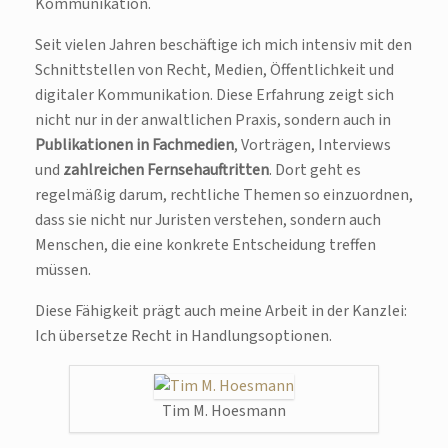
Kommunikation.
Seit vielen Jahren beschäftige ich mich intensiv mit den
Schnittstellen von Recht, Medien, Öffentlichkeit und
digitaler Kommunikation. Diese Erfahrung zeigt sich
nicht nur in der anwaltlichen Praxis, sondern auch in
Publikationen in Fachmedien
, Vorträgen, Interviews
und
zahlreichen Fernsehauftritten
. Dort geht es
regelmäßig darum, rechtliche Themen so einzuordnen,
dass sie nicht nur Juristen verstehen, sondern auch
Menschen, die eine konkrete Entscheidung treffen
müssen.
Diese Fähigkeit prägt auch meine Arbeit in der Kanzlei:
Ich übersetze Recht in Handlungsoptionen.
Tim M. Hoesmann