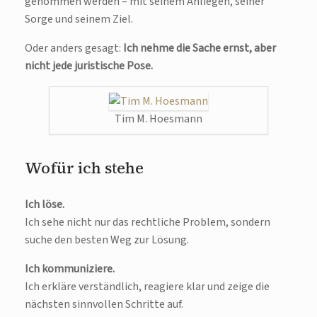
genommen werden – mit seinem Anliegen, seiner
Sorge und seinem Ziel.
Oder anders gesagt:
Ich nehme die Sache ernst, aber
nicht jede juristische Pose.
Tim M. Hoesmann
Wofür ich stehe
Ich löse.
Ich sehe nicht nur das rechtliche Problem, sondern
suche den besten Weg zur Lösung.
Ich kommuniziere.
Ich erkläre verständlich, reagiere klar und zeige die
nächsten sinnvollen Schritte auf.