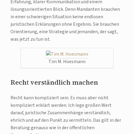
Erfahrung, klarer Kommunikation und einem
lösungsorientierten Blick. Denn Mandanten brauchen
in einer schwierigen Situation keine endlosen
juristischen Erklärungen ohne Ergebnis. Sie brauchen
Orientierung, eine Strategie und jemanden, der sagt,
was jetzt zu tun ist.
Tim M. Hoesmann
Recht verständlich machen
Recht kann kompliziert sein. Es muss aber nicht
kompliziert erklärt werden. Ich lege großen Wert
darauf, juristische Zusammenhänge verständlich,
ehrlich und auf den Punkt zu vermitteln. Das gilt in der
Beratung genauso wie in der öffentlichen