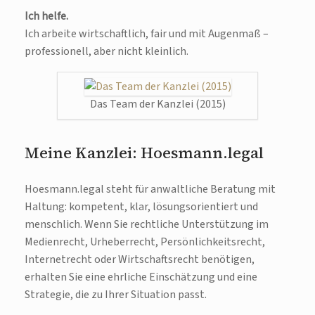
Ich helfe.
Ich arbeite wirtschaftlich, fair und mit Augenmaß –
professionell, aber nicht kleinlich.
Das Team der Kanzlei (2015)
Meine Kanzlei: Hoesmann.legal
Hoesmann.legal steht für anwaltliche Beratung mit
Haltung: kompetent, klar, lösungsorientiert und
menschlich. Wenn Sie rechtliche Unterstützung im
Medienrecht, Urheberrecht, Persönlichkeitsrecht,
Internetrecht oder Wirtschaftsrecht benötigen,
erhalten Sie eine ehrliche Einschätzung und eine
Strategie, die zu Ihrer Situation passt.