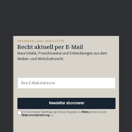
HOESMANN.LEGAL NEWSLETTER
Recht aktuell per E-Mail
Neue Urteile, Praxishinweise und Entwicklungen aus dem
Medien- und Wirtschaftsrecht.
Newsletter abonnieren
Ich stimme der Übertragung meiner Angaben an
Brevo
gemäß unserer
Datenschutzerklärung
zu.