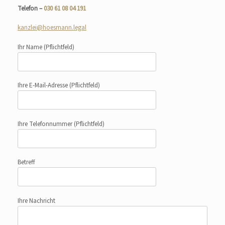
Telefon –
030 61 08 04 191
kanzlei@hoesmann.legal
Ihr Name
(Pflichtfeld)
Ihre E-Mail-Adresse
(Pflichtfeld)
Ihre Telefonnummer
(Pflichtfeld)
Betreff
Ihre Nachricht