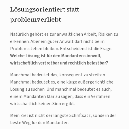
Lösungsorientiert statt
problemverliebt
Natürlich gehört es zur anwaltlichen Arbeit, Risiken zu
erkennen. Aber ein guter Anwalt darf nicht beim
Problem stehen bleiben. Entscheidend ist die Frage:
Welche Lösung ist für den Mandanten sinnvoll,
wirtschaftlich vertretbar und rechtlich belastbar?
Manchmal bedeutet das, konsequent zu streiten.
Manchmal bedeutet es, eine kluge außergerichtliche
Lösung zu suchen. Und manchmal bedeutet es auch,
einem Mandanten klar zu sagen, dass ein Verfahren
wirtschaftlich keinen Sinn ergibt.
Mein Ziel ist nicht der längste Schriftsatz, sondern der
beste Weg für den Mandanten.