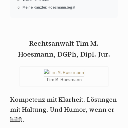
Meine Kanzlei: Hoesmann.legal
Rechtsanwalt Tim M.
Hoesmann, DGPh, Dipl. Jur.
Tim M. Hoesmann
Kompetenz mit Klarheit. Lösungen
mit Haltung. Und Humor, wenn er
hilft.