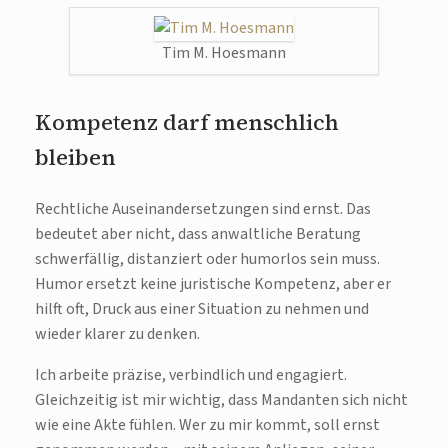
Tim M. Hoesmann
Kompetenz darf menschlich
bleiben
Rechtliche Auseinandersetzungen sind ernst. Das
bedeutet aber nicht, dass anwaltliche Beratung
schwerfällig, distanziert oder humorlos sein muss.
Humor ersetzt keine juristische Kompetenz, aber er
hilft oft, Druck aus einer Situation zu nehmen und
wieder klarer zu denken.
Ich arbeite präzise, verbindlich und engagiert.
Gleichzeitig ist mir wichtig, dass Mandanten sich nicht
wie eine Akte fühlen. Wer zu mir kommt, soll ernst