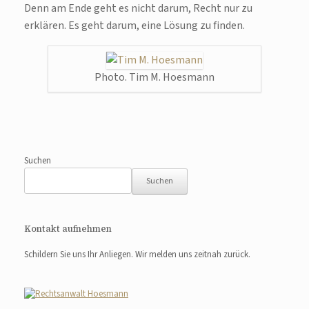
Denn am Ende geht es nicht darum, Recht nur zu
erklären. Es geht darum, eine Lösung zu finden.
Photo. Tim M. Hoesmann
Suchen
Suchen
Kontakt aufnehmen
Schildern Sie uns Ihr Anliegen. Wir melden uns zeitnah zurück.