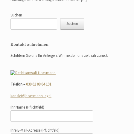
Suchen
Suchen
Kontakt aufnehmen
Schildern Sie uns Ihr Anliegen. Wir melden uns zeitnah zurück.
Telefon –
030 61 08 04 191
kanzlei@hoesmann.legal
Ihr Name
(Pflichtfeld)
Ihre E-Mail-Adresse
(Pflichtfeld)