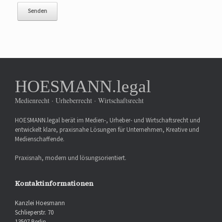
HOESMANN.legal
Medienrecht · Urheberrecht · Wirtschaftsrecht
HOESMANN.legal berät im Medien-, Urheber- und Wirtschaftsrecht und
entwickelt klare, praxisnahe Lösungen für Unternehmen, Kreative und
Medienschaffende.
Praxisnah, modern und lösungsorientiert.
Kontaktinformationen
Kanzlei Hoesmann
Schlieperstr. 70