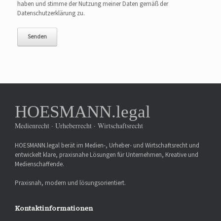
haben und stimme der Nutzung meiner Daten gemäß der
Datenschutzerklärung zu.
HOESMANN.legal
Medienrecht · Urheberrecht · Wirtschaftsrecht
HOESMANN.legal berät im Medien-, Urheber- und Wirtschaftsrecht und
entwickelt klare, praxisnahe Lösungen für Unternehmen, Kreative und
Medienschaffende.
Praxisnah, modern und lösungsorientiert.
Kontaktinformationen