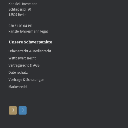
Kanzlei Hoesmann
Schlieperstr. 70
13507 Berlin
030 61 08 04 191
kanzlei@hoesmann.legal
Unsere Schwerpunkte
Urheberrecht & Medienrecht
Wettbewerbsrecht
Vertragsrecht & AGB
Datenschutz
Vorträge & Schulungen
Markenrecht