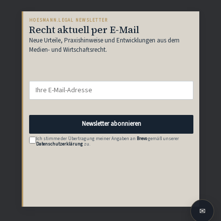
HOESMANN.LEGAL NEWSLETTER
Recht aktuell per E-Mail
Neue Urteile, Praxishinweise und Entwicklungen aus dem
Medien- und Wirtschaftsrecht.
Newsletter abonnieren
Ich stimme der Übertragung meiner Angaben an
Brevo
gemäß unserer
Datenschutzerklärung
zu.
✉