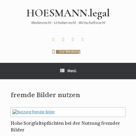
HOESMANN.legal
Medienrecht · Urheberrecht · Wirtschaftsrecht
Zur Beratung
Menü
fremde Bilder nutzen
Hohe Sorgfaltspflichten bei der Nutzung fremder
Bilder