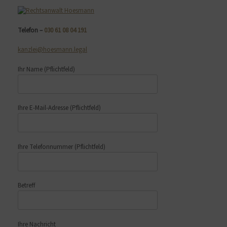
Telefon –
030 61 08 04 191
kanzlei@hoesmann.legal
Ihr Name
(Pflichtfeld)
Ihre E-Mail-Adresse
(Pflichtfeld)
Ihre Telefonnummer
(Pflichtfeld)
Betreff
Ihre Nachricht