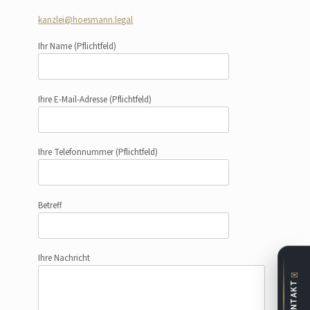
kanzlei@hoesmann.legal
Ihr Name
(Pflichtfeld)
Ihre E-Mail-Adresse
(Pflichtfeld)
Ihre Telefonnummer
(Pflichtfeld)
Betreff
Ihre Nachricht
✉
KONTAKT