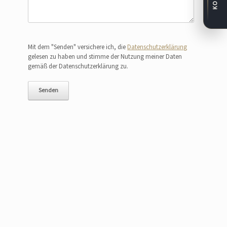
Bitte lasse dieses Feld leer.
Mit dem "Senden" versichere ich, die
Datenschutzerklärung
gelesen zu haben und stimme der Nutzung meiner Daten
gemäß der Datenschutzerklärung zu.