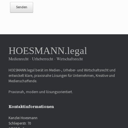
HOESMANN.legal
Medienrecht · Urheberrecht · Wirtschaftsrecht
HOESMANN.legal berät im Medien-, Urheber- und Wirtschaftsrecht und
entwickelt klare, praxisnahe Lösungen für Unternehmen, Kreative und
Medienschaffende.
Praxisnah, modern und lösungsorientiert.
Kontaktinformationen
Kanzlei Hoesmann
Schlieperstr. 70