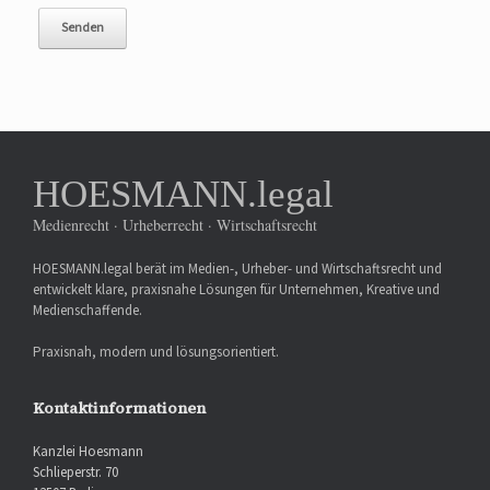
HOESMANN.legal
Medienrecht · Urheberrecht · Wirtschaftsrecht
HOESMANN.legal berät im Medien-, Urheber- und Wirtschaftsrecht und
entwickelt klare, praxisnahe Lösungen für Unternehmen, Kreative und
Medienschaffende.
Praxisnah, modern und lösungsorientiert.
Kontaktinformationen
Kanzlei Hoesmann
Schlieperstr. 70