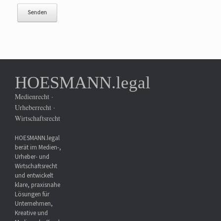
HOESMANN.legal
Medienrecht ·
Urheberrecht ·
Wirtschaftsrecht
HOESMANN.legal
berät im Medien-,
Urheber- und
Wirtschaftsrecht
und entwickelt
klare, praxisnahe
Lösungen für
Unternehmen,
Kreative und