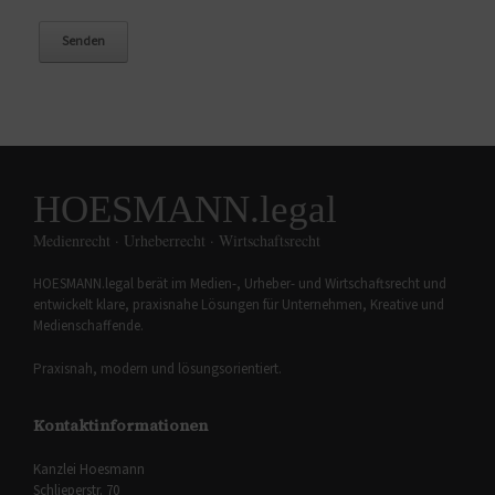
HOESMANN.legal
Medienrecht · Urheberrecht · Wirtschaftsrecht
HOESMANN.legal berät im Medien-, Urheber- und Wirtschaftsrecht und
entwickelt klare, praxisnahe Lösungen für Unternehmen, Kreative und
Medienschaffende.
Praxisnah, modern und lösungsorientiert.
Kontaktinformationen
Kanzlei Hoesmann
Schlieperstr. 70