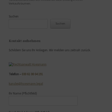
Verkaufsräumen.
Suchen
Suchen
Kontakt aufnehmen
Schildern Sie uns Ihr Anliegen. Wir melden uns zeitnah zurück.
Telefon –
030 61 08 04 191
kanzlei@hoesmann.legal
Ihr Name
(Pflichtfeld)