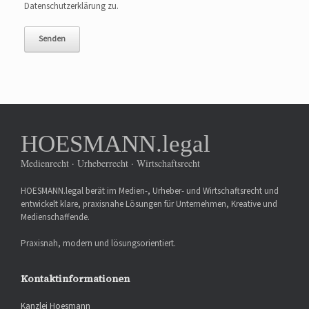
Datenschutzerklärung zu.
HOESMANN.legal
Medienrecht · Urheberrecht · Wirtschaftsrecht
HOESMANN.legal berät im Medien-, Urheber- und Wirtschaftsrecht und
entwickelt klare, praxisnahe Lösungen für Unternehmen, Kreative und
Medienschaffende.
Praxisnah, modern und lösungsorientiert.
Kontaktinformationen
Kanzlei Hoesmann