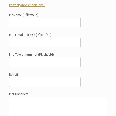
kanzlei@hoesmann.legal
Ihr Name
(Pflichtfeld)
Ihre E-Mail-Adresse
(Pflichtfeld)
Ihre Telefonnummer
(Pflichtfeld)
Betreff
Ihre Nachricht