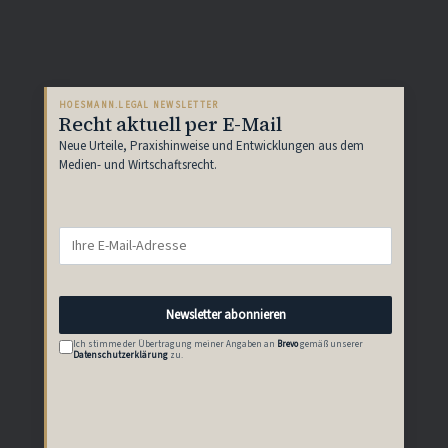
HOESMANN.LEGAL NEWSLETTER
Recht aktuell per E-Mail
Neue Urteile, Praxishinweise und Entwicklungen aus dem
Medien- und Wirtschaftsrecht.
Newsletter abonnieren
Ich stimme der Übertragung meiner Angaben an
Brevo
gemäß unserer
Datenschutzerklärung
zu.