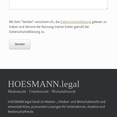
Bitte lasse dieses Feld leer.
Mit dem "Senden" versichere ich, die
Datenschutzerklärung
gelesen zu
haben und stimme der Nutzung meiner Daten gemäß der
Datenschutzerklärung zu.
HOESMANN.legal
Medienrecht · Urheberrecht · Wirtschaftsrecht
HOESMANN.legal berät im Medien-, Urheber- und Wirtschaftsrecht und
entwickelt klare, praxisnahe Lösungen für Unternehmen, Kreative und
Medienschaffende.