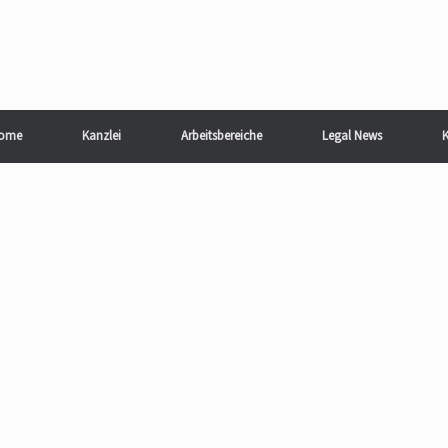
ome
Kanzlei
Arbeitsbereiche
Legal News
K