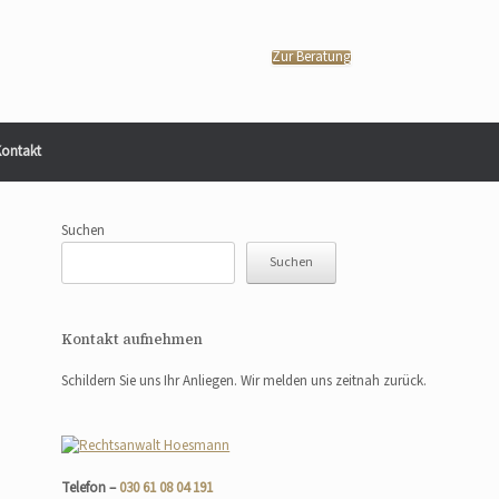
Zur Beratung
ontakt
Suchen
Suchen
Kontakt aufnehmen
Schildern Sie uns Ihr Anliegen. Wir melden uns zeitnah zurück.
Telefon –
030 61 08 04 191