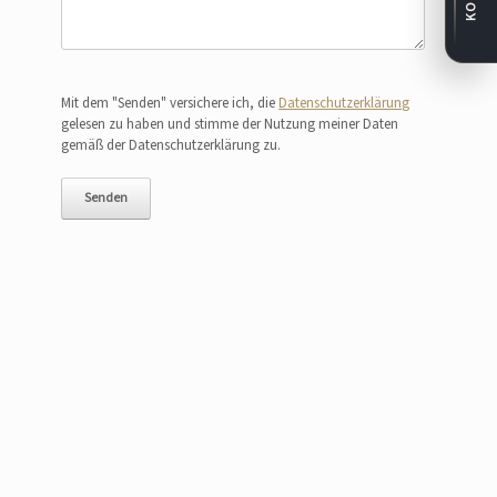
Bitte lasse dieses Feld leer.
Mit dem "Senden" versichere ich, die
Datenschutzerklärung
gelesen zu haben und stimme der Nutzung meiner Daten
gemäß der Datenschutzerklärung zu.