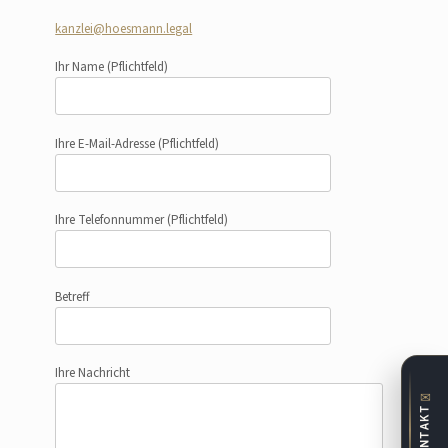
kanzlei@hoesmann.legal
Ihr Name
(Pflichtfeld)
Ihre E-Mail-Adresse
(Pflichtfeld)
Ihre Telefonnummer
(Pflichtfeld)
Betreff
Ihre Nachricht
✉
KONTAKT