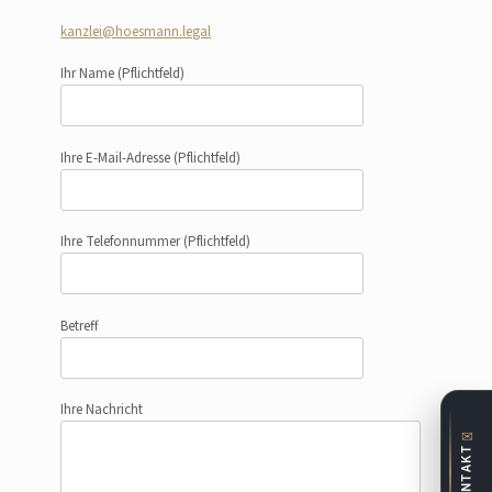
kanzlei@hoesmann.legal
Ihr Name
(Pflichtfeld)
Ihre E-Mail-Adresse
(Pflichtfeld)
Ihre Telefonnummer
(Pflichtfeld)
Betreff
Ihre Nachricht
✉
KONTAKT