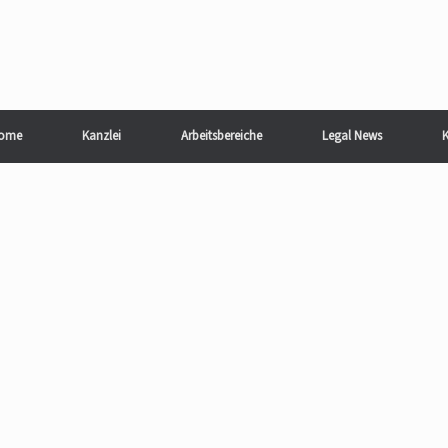
ome
Kanzlei
Arbeitsbereiche
Legal News
K