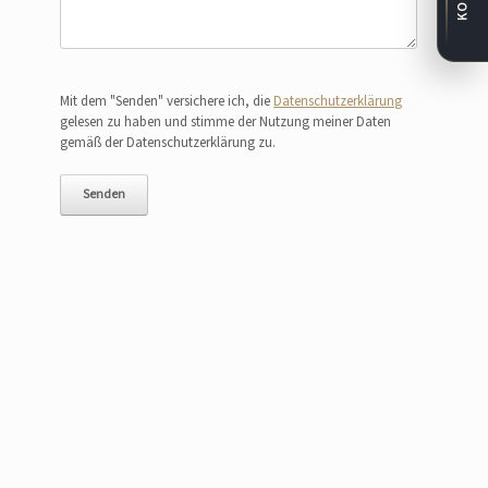
Bitte lasse dieses Feld leer.
Mit dem "Senden" versichere ich, die
Datenschutzerklärung
gelesen zu haben und stimme der Nutzung meiner Daten
gemäß der Datenschutzerklärung zu.