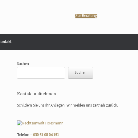
Zur Beratung
ontakt
Suchen
Suchen
Kontakt aufnehmen
Schildern Sie uns Ihr Anliegen. Wir melden uns zeitnah zurück.
Telefon –
030 61 08 04 191