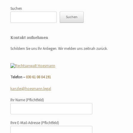
Suchen
Suchen
Kontakt aufnehmen
Schildern Sie uns Ihr Anliegen. Wir melden uns zeitnah zurück.
Telefon –
030 61 08 04 191
kanzlei@hoesmann.legal
Ihr Name
(Pflichtfeld)
Ihre E-Mail-Adresse
(Pflichtfeld)