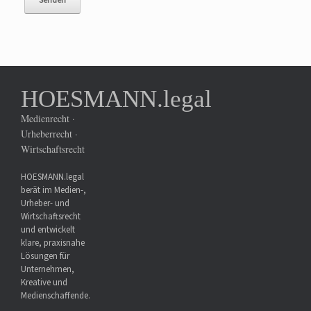
HOESMANN.legal
Medienrecht ·
Urheberrecht ·
Wirtschaftsrecht
HOESMANN.legal
berät im Medien-,
Urheber- und
Wirtschaftsrecht
und entwickelt
klare, praxisnahe
Lösungen für
Unternehmen,
Kreative und
Medienschaffende.