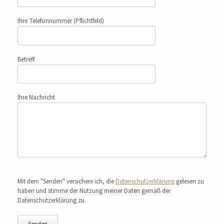
Ihre Telefonnummer
(Pflichtfeld)
Betreff
Ihre Nachricht
Bitte lasse dieses Feld leer.
Mit dem "Senden" versichere ich, die
Datenschutzerklärung
gelesen zu
haben und stimme der Nutzung meiner Daten gemäß der
Datenschutzerklärung zu.