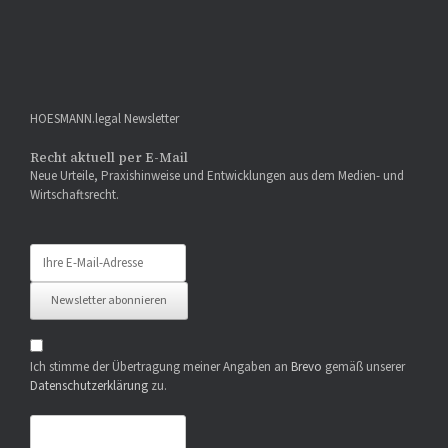
HOESMANN.legal Newsletter
Recht aktuell per E-Mail
Neue Urteile, Praxishinweise und Entwicklungen aus dem Medien- und
Wirtschaftsrecht.
E-
Mail-
Adresse
Newsletter abonnieren
Ich stimme der Übertragung meiner Angaben an
Brevo
gemäß unserer
Datenschutzerklärung
zu.