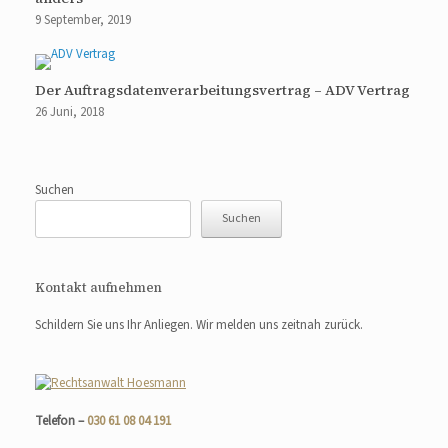
9 September, 2019
Der Auftragsdatenverarbeitungsvertrag – ADV Vertrag
26 Juni, 2018
Suchen
Suchen
Kontakt aufnehmen
Schildern Sie uns Ihr Anliegen. Wir melden uns zeitnah zurück.
Telefon –
030 61 08 04 191