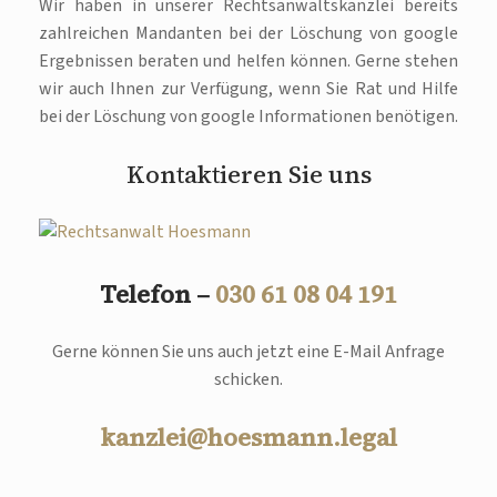
Wir haben in unserer Rechtsanwaltskanzlei bereits
zahlreichen Mandanten bei der Löschung von google
Ergebnissen beraten und helfen können. Gerne stehen
wir auch Ihnen zur Verfügung, wenn Sie Rat und Hilfe
bei der Löschung von google Informationen benötigen.
Kontaktieren Sie uns
Telefon –
030 61 08 04 191
Gerne können Sie uns auch jetzt eine E-Mail Anfrage
schicken.
kanzlei@hoesmann.legal