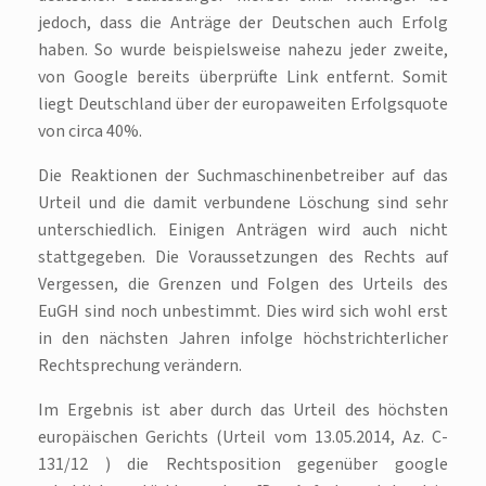
jedoch, dass die Anträge der Deutschen auch Erfolg
haben. So wurde beispielsweise nahezu jeder zweite,
von Google bereits überprüfte Link entfernt. Somit
liegt Deutschland über der europaweiten Erfolgsquote
von circa 40%.
Die Reaktionen der Suchmaschinenbetreiber auf das
Urteil und die damit verbundene Löschung sind sehr
unterschiedlich. Einigen Anträgen wird auch nicht
stattgegeben. Die Voraussetzungen des Rechts auf
Vergessen, die Grenzen und Folgen des Urteils des
EuGH sind noch unbestimmt. Dies wird sich wohl erst
in den nächsten Jahren infolge höchstrichterlicher
Rechtsprechung verändern.
Im Ergebnis ist aber durch das Urteil des höchsten
europäischen Gerichts (Urteil vom 13.05.2014, Az. C-
131/12 ) die Rechtsposition gegenüber google