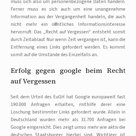
muss sich also um personenbezogene Daten handeln.
Ferner muss es sich auch um eine unangenehme
Information aus der Vergangenheit handeln, die auch
nicht mehr ein öffentliches Informationsinteresse
hervorruft. Das „Recht auf Vergessen“ entsteht somit
durch Zeitablauf. Nur wenn Zeit vergangen ist, kann die
Entfernung eines Links gefordert werden. Es kommt
somit auf die Umstände des Einzelfalls an.
Erfolg gegen google beim Recht
auf Vergessen
Seit dem Urteil des EuGH hat Google europaweit fast
190.000 Anfragen erhalten, mithilfe derer eine
Löschung bestimmter Links gefordert wurde. Allein in
Deutschland wurden mehr als 31.700 Anfragen bei
Google eingereicht. Dies zeigt umso mehr wie aktiv die
deutschen Staatsbürger hierbei sind. Wichtiger ist