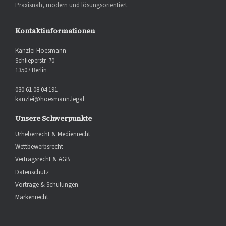
Praxisnah, modern und lösungsorientiert.
Kontaktinformationen
Kanzlei Hoesmann
Schlieperstr. 70
13507 Berlin
030 61 08 04 191
kanzlei@hoesmann.legal
Unsere Schwerpunkte
Urheberrecht & Medienrecht
Wettbewerbsrecht
Vertragsrecht & AGB
Datenschutz
Vorträge & Schulungen
Markenrecht