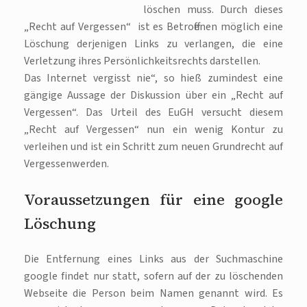
löschen muss. Durch dieses
„Recht auf Vergessen“ ist es Betroffenen möglich eine
Löschung derjenigen Links zu verlangen, die eine
Verletzung ihres Persönlichkeitsrechts darstellen.
Das Internet vergisst nie“, so hieß zumindest eine
gängige Aussage der Diskussion über ein „Recht auf
Vergessen“. Das Urteil des EuGH versucht diesem
„Recht auf Vergessen“ nun ein wenig Kontur zu
verleihen und ist ein Schritt zum neuen Grundrecht auf
Vergessenwerden.
Voraussetzungen für eine google
Löschung
Die Entfernung eines Links aus der Suchmaschine
google findet nur statt, sofern auf der zu löschenden
Webseite die Person beim Namen genannt wird. Es