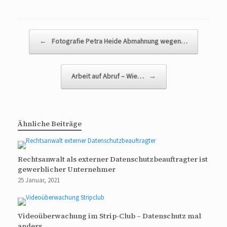
Beitragsnavigation
←
Fotografie Petra Heide Abmahnung wegen…
Arbeit auf Abruf – Wie…
→
Ähnliche Beiträge
Rechtsanwalt als externer Datenschutzbeauftragter ist
gewerblicher Unternehmer
25 Januar, 2021
Videoüberwachung im Strip-Club – Datenschutz mal
anders