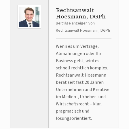
Rechtsanwalt
Hoesmann, DGPh
Beiträge anzeigen von
Rechtsanwalt Hoesmann, DGPh
Wenn es um Verträge,
Abmahnungen oder Ihr
Business geht, wird es
schnell rechtlich komplex.
Rechtsanwalt Hoesmann
berät seit fast 20 Jahren
Unternehmen und Kreative
im Medien-, Urheber- und
Wirtschaftsrecht – klar,
pragmatisch und
lösungsorientiert.