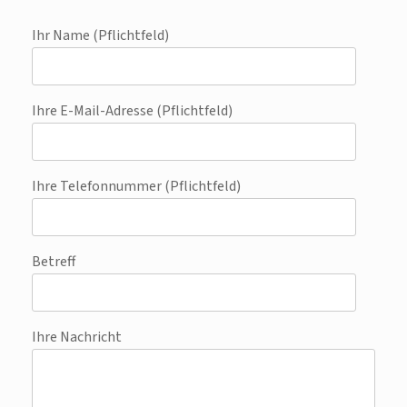
Ihr Name (Pflichtfeld)
Ihre E-Mail-Adresse (Pflichtfeld)
Ihre Telefonnummer (Pflichtfeld)
Betreff
Ihre Nachricht