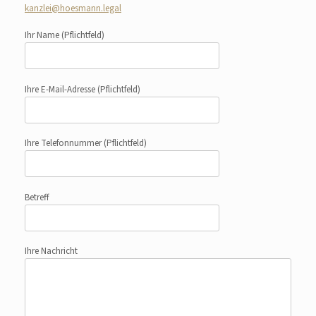
kanzlei@hoesmann.legal
Ihr Name
(Pflichtfeld)
Ihre E-Mail-Adresse
(Pflichtfeld)
Ihre Telefonnummer
(Pflichtfeld)
Betreff
Ihre Nachricht