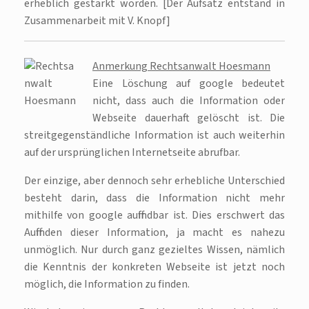
erheblich gestärkt worden. [Der Aufsatz entstand in
Zusammenarbeit mit V. Knopf]
Anmerkung Rechtsanwalt Hoesmann
Eine Löschung auf google bedeutet
nicht, dass auch die Information oder
Webseite dauerhaft gelöscht ist. Die
streitgegenständliche Information ist auch weiterhin
auf der ursprünglichen Internetseite abrufbar.
Der einzige, aber dennoch sehr erhebliche Unterschied
besteht darin, dass die Information nicht mehr
mithilfe von google auffindbar ist. Dies erschwert das
Auffinden dieser Information, ja macht es nahezu
unmöglich. Nur durch ganz gezieltes Wissen, nämlich
die Kenntnis der konkreten Webseite ist jetzt noch
möglich, die Information zu finden.