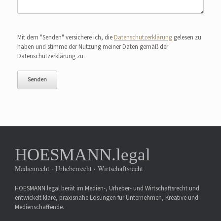
Bitte lasse dieses Feld leer.
Mit dem "Senden" versichere ich, die
Datenschutzerklärung
gelesen zu
haben und stimme der Nutzung meiner Daten gemäß der
Datenschutzerklärung zu.
HOESMANN.legal
Medienrecht · Urheberrecht · Wirtschaftsrecht
HOESMANN.legal berät im Medien-, Urheber- und Wirtschaftsrecht und
entwickelt klare, praxisnahe Lösungen für Unternehmen, Kreative und
Medienschaffende.