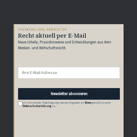
HOESMANN.LEGAL NEWSLETTER
Recht aktuell per E-Mail
Neue Urteile, Praxishinweise und Entwicklungen aus dem
Medien- und Wirtschaftsrecht.
Newsletter abonnieren
Ich stimme der Übertragung meiner Angaben an
Brevo
gemäß unserer
Datenschutzerklärung
zu.