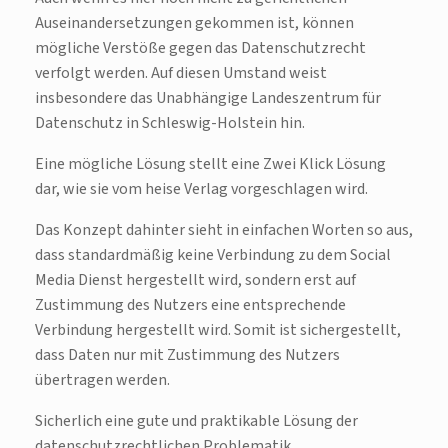
Auseinandersetzungen gekommen ist, können
mögliche Verstöße gegen das Datenschutzrecht
verfolgt werden. Auf diesen Umstand weist
insbesondere das Unabhängige Landeszentrum für
Datenschutz in Schleswig-Holstein hin.
Eine mögliche Lösung stellt eine Zwei Klick Lösung
dar, wie sie vom heise Verlag vorgeschlagen wird.
Das Konzept dahinter sieht in einfachen Worten so aus,
dass standardmäßig keine Verbindung zu dem Social
Media Dienst hergestellt wird, sondern erst auf
Zustimmung des Nutzers eine entsprechende
Verbindung hergestellt wird. Somit ist sichergestellt,
dass Daten nur mit Zustimmung des Nutzers
übertragen werden.
Sicherlich eine gute und praktikable Lösung der
datenschutzrechtlichen Problematik.