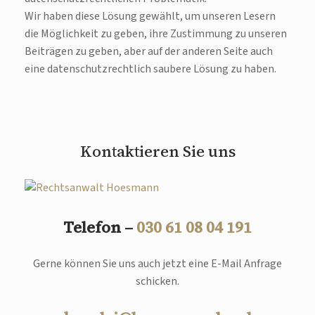
Wir haben diese Lösung gewählt, um unseren Lesern
die Möglichkeit zu geben, ihre Zustimmung zu unseren
Beiträgen zu geben, aber auf der anderen Seite auch
eine datenschutzrechtlich saubere Lösung zu haben.
Kontaktieren Sie uns
Telefon –
030 61 08 04 191
Gerne können Sie uns auch jetzt eine E-Mail Anfrage
schicken.