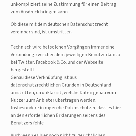
unkompliziert seine Zustimmung für einen Beitrag
zum Ausdruck bringen kann.
Ob diese mit dem deutschen Datenschutzrecht
vereinbar sind, ist umstritten.
Technisch wird bei solchen Vorgängen immer eine
Verbindung zwischen dem jeweiligen Benutzerkonto
bei Twitter, Facebook & Co. und der Webseite
hergestellt.
Genau diese Verknüpfung ist aus
datenschutzrechtlichen Gründen in Deutschland
umstritten, da unklar ist, welche Daten genau vom
Nutzer zum Anbieter übertragen werden.
Insbesondere in rügen die Datenschützer, dass es hier
an den erforderlichen Erklärungen seitens des
Benutzers fehle.
Auch wenn es hier noch nicht zu gerichtlichen