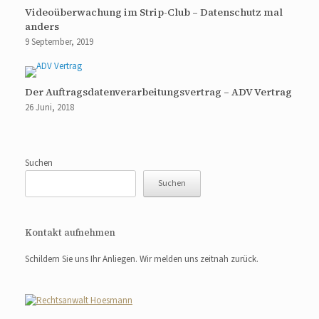
Videoüberwachung im Strip-Club – Datenschutz mal
anders
9 September, 2019
Der Auftragsdatenverarbeitungsvertrag – ADV Vertrag
26 Juni, 2018
Suchen
Suchen
Kontakt aufnehmen
Schildern Sie uns Ihr Anliegen. Wir melden uns zeitnah zurück.