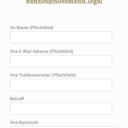
kanzlei@hoesmann.legal
Ihr Name (Pflichtfeld)
Ihre E-Mail-Adresse (Pflichtfeld)
Ihre Telefonnummer (Pflichtfeld)
Betreff
Ihre Nachricht