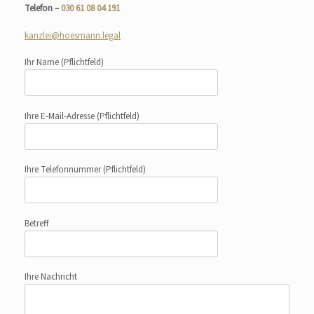
Telefon –
030 61 08 04 191
kanzlei@hoesmann.legal
Ihr Name
(Pflichtfeld)
Ihre E-Mail-Adresse
(Pflichtfeld)
Ihre Telefonnummer
(Pflichtfeld)
Betreff
Ihre Nachricht