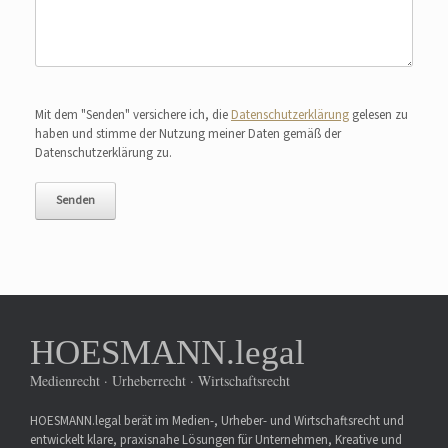
Bitte lasse dieses Feld leer.
Mit dem "Senden" versichere ich, die
Datenschutzerklärung
gelesen zu
haben und stimme der Nutzung meiner Daten gemäß der
Datenschutzerklärung zu.
HOESMANN.legal
Medienrecht · Urheberrecht · Wirtschaftsrecht
HOESMANN.legal berät im Medien-, Urheber- und Wirtschaftsrecht und
entwickelt klare, praxisnahe Lösungen für Unternehmen, Kreative und