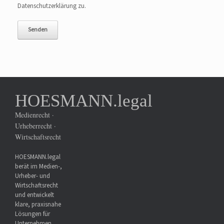
Datenschutzerklärung zu.
HOESMANN.legal
Medienrecht ·
Urheberrecht ·
Wirtschaftsrecht
HOESMANN.legal
berät im Medien-,
Urheber- und
Wirtschaftsrecht
und entwickelt
klare, praxisnahe
Lösungen für
Unternehmen,