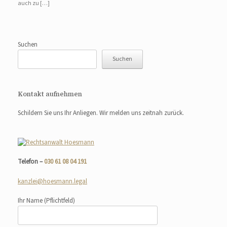
auch zu […]
Suchen
Suchen
Kontakt aufnehmen
Schildern Sie uns Ihr Anliegen. Wir melden uns zeitnah zurück.
Telefon –
030 61 08 04 191
kanzlei@hoesmann.legal
Ihr Name
(Pflichtfeld)