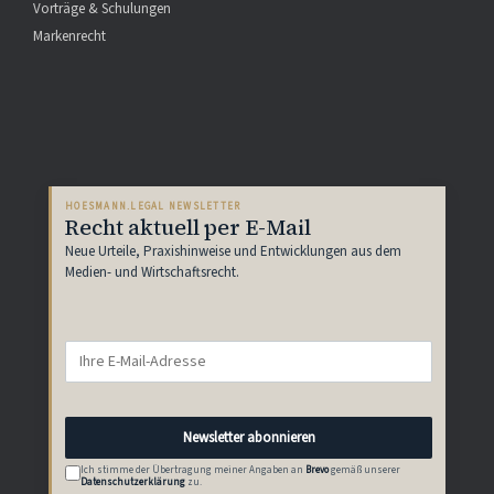
Vorträge & Schulungen
Markenrecht
HOESMANN.LEGAL NEWSLETTER
Recht aktuell per E-Mail
Neue Urteile, Praxishinweise und Entwicklungen aus dem
Medien- und Wirtschaftsrecht.
Newsletter abonnieren
Ich stimme der Übertragung meiner Angaben an
Brevo
gemäß unserer
Datenschutzerklärung
zu.