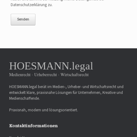
Datenschutzerklärung zu.
HOESMANN.legal
Medienrecht · Urheberrecht · Wirtschaftsrecht
HOESMANN.legal berät im Medien-, Urheber- und Wirtschaftsrecht und
entwickelt klare, praxisnahe Lösungen für Unternehmen, Kreative und
Medienschaffende.
Praxisnah, modern und lösungsorientiert.
Kontaktinformationen