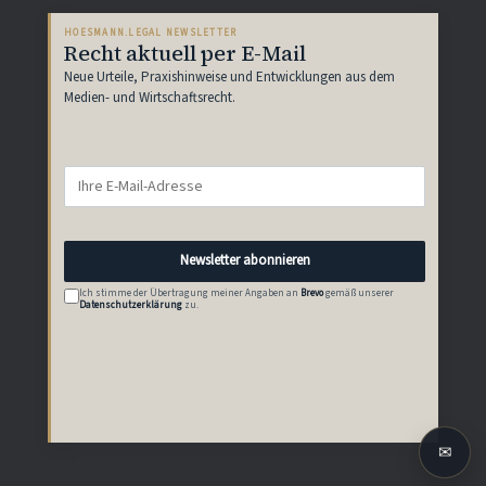
HOESMANN.LEGAL NEWSLETTER
Recht aktuell per E-Mail
Neue Urteile, Praxishinweise und Entwicklungen aus dem
Medien- und Wirtschaftsrecht.
Newsletter abonnieren
Ich stimme der Übertragung meiner Angaben an
Brevo
gemäß unserer
Datenschutzerklärung
zu.
✉