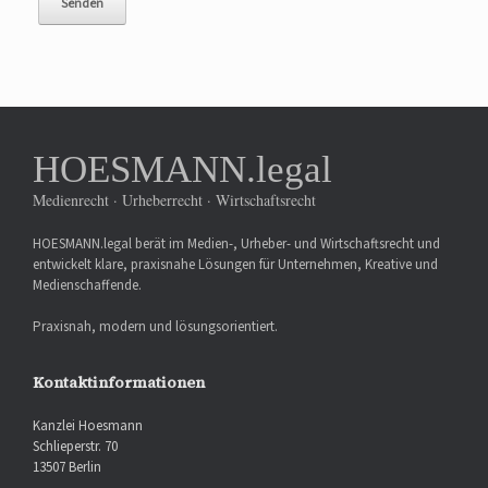
HOESMANN.legal
Medienrecht · Urheberrecht · Wirtschaftsrecht
HOESMANN.legal berät im Medien-, Urheber- und Wirtschaftsrecht und
entwickelt klare, praxisnahe Lösungen für Unternehmen, Kreative und
Medienschaffende.
Praxisnah, modern und lösungsorientiert.
Kontaktinformationen
Kanzlei Hoesmann
Schlieperstr. 70
13507 Berlin