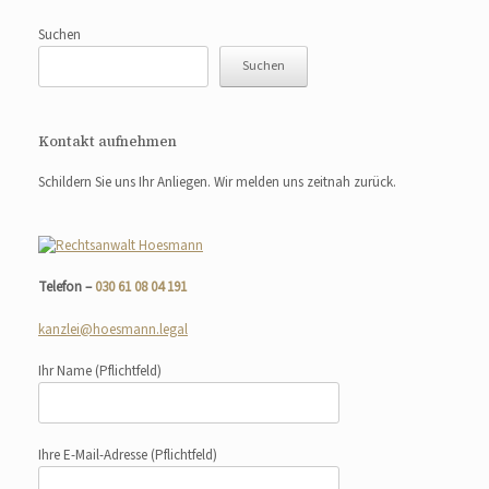
Suchen
Suchen
Kontakt aufnehmen
Schildern Sie uns Ihr Anliegen. Wir melden uns zeitnah zurück.
Telefon –
030 61 08 04 191
kanzlei@hoesmann.legal
Ihr Name
(Pflichtfeld)
Ihre E-Mail-Adresse
(Pflichtfeld)