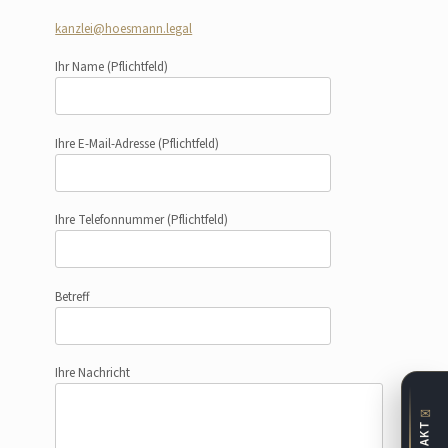
kanzlei@hoesmann.legal
Ihr Name
(Pflichtfeld)
Ihre E-Mail-Adresse
(Pflichtfeld)
Ihre Telefonnummer
(Pflichtfeld)
Betreff
Ihre Nachricht
✉