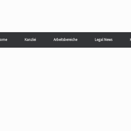
ome
Kanzlei
Arbeitsbereiche
Legal News