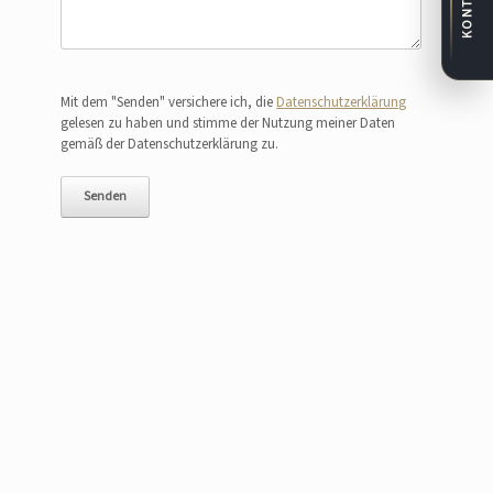
KONTAKT
Bitte lasse dieses Feld leer.
Mit dem "Senden" versichere ich, die
Datenschutzerklärung
gelesen zu haben und stimme der Nutzung meiner Daten
gemäß der Datenschutzerklärung zu.