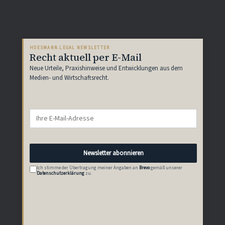
HOESMANN.LEGAL NEWSLETTER
Recht aktuell per E-Mail
Neue Urteile, Praxishinweise und Entwicklungen aus dem
Medien- und Wirtschaftsrecht.
Newsletter abonnieren
Ich stimme der Übertragung meiner Angaben an
Brevo
gemäß unserer
Datenschutzerklärung
zu.