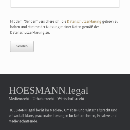
Bitte lasse dieses Feld leer.
Mit dem "Senden" versichere ich, die
Datenschutzerklärung
gelesen zu
haben und stimme der Nutzung meiner Daten gemäß der
Datenschutzerklärung zu.
HOESMANN.legal
Medienrecht · Urheberrecht · Wirtschaftsrecht
HOESMANN.legal berät im Medien-, Urheber- und Wirtschaftsrecht und
entwickelt klare, praxisnahe Lösungen für Unternehmen, Kreative und
Medienschaffende.