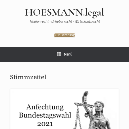
HOESMANN.legal
Medienrecht · Urheberrecht · Wirtschaftsrecht
Zur Beratung
Menü
Stimmzettel