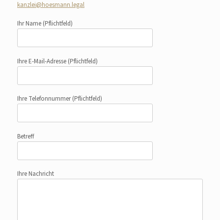
kanzlei@hoesmann.legal
Ihr Name
(Pflichtfeld)
Ihre E-Mail-Adresse
(Pflichtfeld)
Ihre Telefonnummer
(Pflichtfeld)
Betreff
Ihre Nachricht