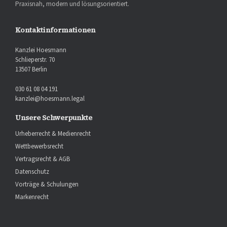
Praxisnah, modern und lösungsorientiert.
Kontaktinformationen
Kanzlei Hoesmann
Schlieperstr. 70
13507 Berlin
030 61 08 04 191
kanzlei@hoesmann.legal
Unsere Schwerpunkte
Urheberrecht & Medienrecht
Wettbewerbsrecht
Vertragsrecht & AGB
Datenschutz
Vorträge & Schulungen
Markenrecht