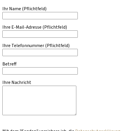
Ihr Name
(Pflichtfeld)
Ihre E-Mail-Adresse
(Pflichtfeld)
Ihre Telefonnummer
(Pflichtfeld)
Betreff
Ihre Nachricht
Bitte lasse dieses Feld leer.