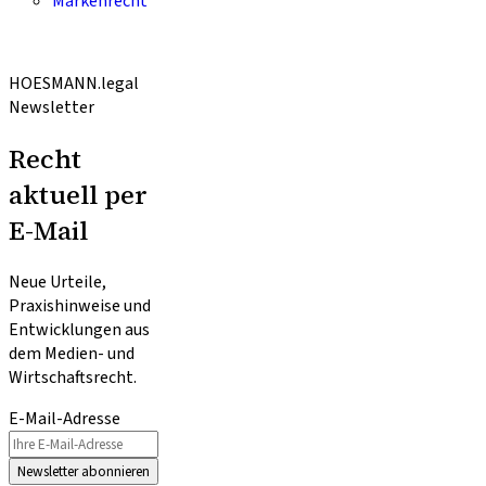
Markenrecht
HOESMANN.legal
Newsletter
Recht
aktuell per
E-Mail
Neue Urteile,
Praxishinweise und
Entwicklungen aus
dem Medien- und
Wirtschaftsrecht.
E-Mail-Adresse
Newsletter abonnieren