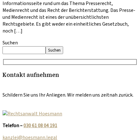
Informationsseite rund um das Thema Presserecht,
Medienrecht und das Recht der Berichterstattung. Das Presse-
und Medienrecht ist eines der unübersichtlichsten
Rechtsgebiete. Es gibt weder ein einheitliches Gesetzbuch,
noch […]
Suchen
Suchen
Kontakt aufnehmen
Schildern Sie uns Ihr Anliegen. Wir melden uns zeitnah zurück.
Telefon –
030 61 08 04 191
kanzlei@hoesmann.legal