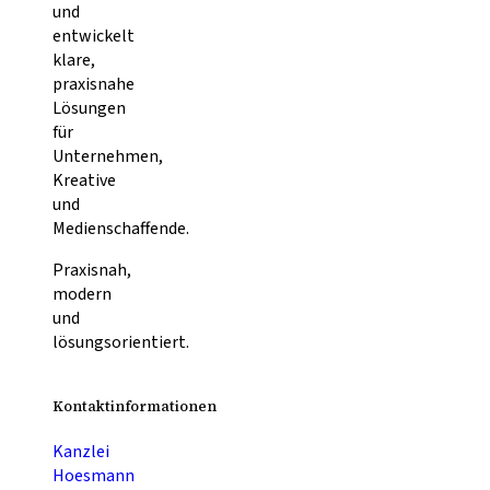
und
entwickelt
klare,
praxisnahe
Lösungen
für
Unternehmen,
Kreative
und
Medienschaffende.
Praxisnah,
modern
und
lösungsorientiert.
Kontaktinformationen
Kanzlei
Hoesmann