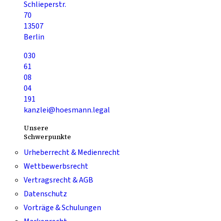
Schlieperstr.
70
13507
Berlin
030
61
08
04
191
kanzlei@hoesmann.legal
Unsere
Schwerpunkte
Urheberrecht & Medienrecht
Wettbewerbsrecht
Vertragsrecht & AGB
Datenschutz
Vorträge & Schulungen