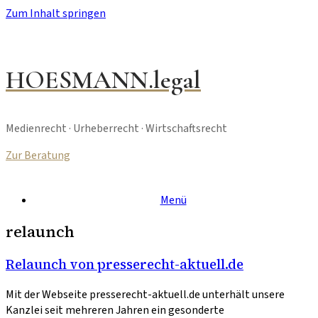
Zum Inhalt springen
HOESMANN.legal
Medienrecht · Urheberrecht · Wirtschaftsrecht
Zur Beratung
Menü
relaunch
Relaunch von presserecht-aktuell.de
Mit der Webseite presserecht-aktuell.de unterhält unsere
Kanzlei seit mehreren Jahren ein gesonderte