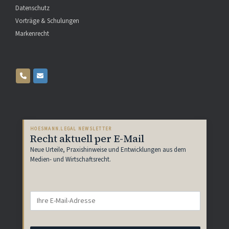
Datenschutz
Vorträge & Schulungen
Markenrecht
HOESMANN.LEGAL NEWSLETTER
Recht aktuell per E-Mail
Neue Urteile, Praxishinweise und Entwicklungen aus dem
Medien- und Wirtschaftsrecht.