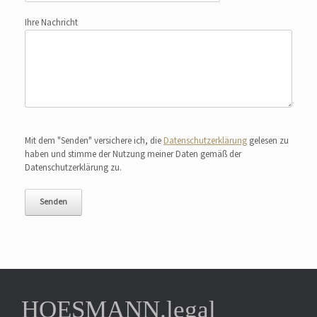
Ihre Nachricht
Bitte lasse dieses Feld leer.
Mit dem "Senden" versichere ich, die
Datenschutzerklärung
gelesen zu
haben und stimme der Nutzung meiner Daten gemäß der
Datenschutzerklärung zu.
HOESMANN.legal