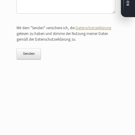
Bitte lasse dieses Feld leer.
Mit dem "Senden" versichere ich, die
Datenschutzerklärung
gelesen zu haben und stimme der Nutzung meiner Daten
gemäß der Datenschutzerklärung zu.