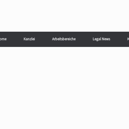
ome
Kanzlei
Arbeitsbereiche
Legal News
K