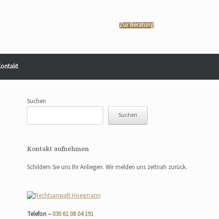
Zur Beratung
ontakt
Suchen
Suchen
Kontakt aufnehmen
Schildern Sie uns Ihr Anliegen. Wir melden uns zeitnah zurück.
Telefon –
030 61 08 04 191