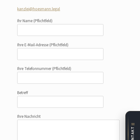
kanzlei@hoesmann.legal
Ihr Name
(Pflichtfeld)
Ihre E-Mail-Adresse
(Pflichtfeld)
Ihre Telefonnummer
(Pflichtfeld)
Betreff
Ihre Nachricht
✉
KONTAKT