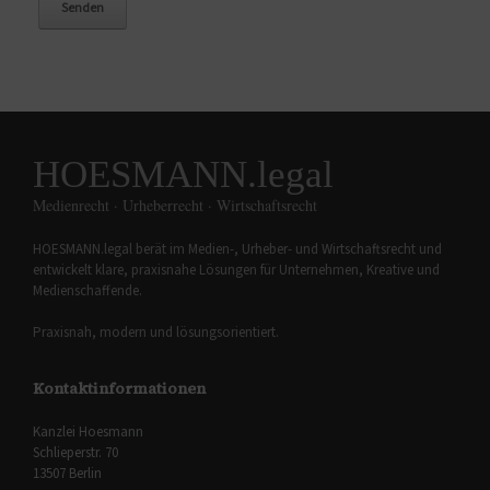
HOESMANN.legal
Medienrecht · Urheberrecht · Wirtschaftsrecht
HOESMANN.legal berät im Medien-, Urheber- und Wirtschaftsrecht und
entwickelt klare, praxisnahe Lösungen für Unternehmen, Kreative und
Medienschaffende.
Praxisnah, modern und lösungsorientiert.
Kontaktinformationen
Kanzlei Hoesmann
Schlieperstr. 70
13507 Berlin