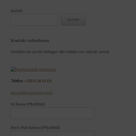
Suchen
Suchen
Kontakt aufnehmen
Schildern Sie uns Ihr Anliegen. Wir melden uns zeitnah zurück.
Telefon –
030 61 08 04 191
kanzlei@hoesmann.legal
Ihr Name
(Pflichtfeld)
Ihre E-Mail-Adresse
(Pflichtfeld)