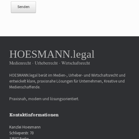
HOESMANN.legal
Medienrecht · Urheberrecht · Wirtschaftsrecht
HOESMANN.legal berät im Medien-, Urheber- und Wirtschaftsrecht und
entwickelt klare, praxisnahe Lösungen für Unternehmen, Kreative und
Medienschaffende.
Praxisnah, modern und lösungsorientiert.
Kontaktinformationen
Kanzlei Hoesmann
Schlieperstr. 70