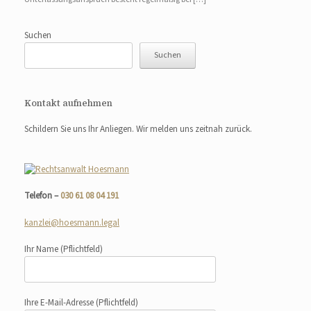
Suchen
Suchen
Kontakt aufnehmen
Schildern Sie uns Ihr Anliegen. Wir melden uns zeitnah zurück.
Telefon –
030 61 08 04 191
kanzlei@hoesmann.legal
Ihr Name
(Pflichtfeld)
Ihre E-Mail-Adresse
(Pflichtfeld)