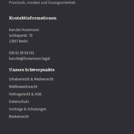
Praxisnah, modern und lösungsorientiert.
Kontaktinformationen
Kanzlei Hoesmann
Schlieperstr. 70
13507 Berlin
030 61 08 04 191
kanzlei@hoesmann.legal
Unsere Schwerpunkte
Urheberrecht & Medienrecht
Wettbewerbsrecht
Vertragsrecht & AGB
Datenschutz
Vorträge & Schulungen
Markenrecht