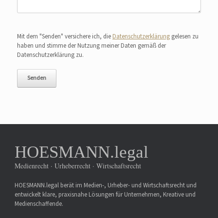
Bitte lasse dieses Feld leer.
Mit dem "Senden" versichere ich, die
Datenschutzerklärung
gelesen zu
haben und stimme der Nutzung meiner Daten gemäß der
Datenschutzerklärung zu.
HOESMANN.legal
Medienrecht · Urheberrecht · Wirtschaftsrecht
HOESMANN.legal berät im Medien-, Urheber- und Wirtschaftsrecht und
entwickelt klare, praxisnahe Lösungen für Unternehmen, Kreative und
Medienschaffende.