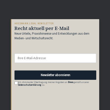
HOESMANN.LEGAL NEWSLETTER
Recht aktuell per E-Mail
Neue Urteile, Praxishinweise und Entwicklungen aus dem
Medien- und Wirtschaftsrecht.
Newsletter abonnieren
Ich stimme der Übertragung meiner Angaben an
Brevo
gemäß unserer
Datenschutzerklärung
zu.