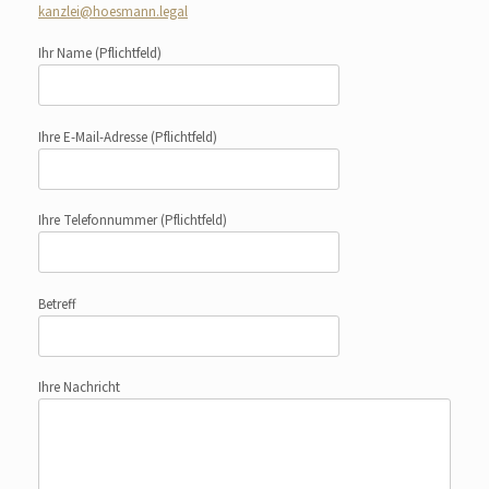
kanzlei@hoesmann.legal
Ihr Name
(Pflichtfeld)
Ihre E-Mail-Adresse
(Pflichtfeld)
Ihre Telefonnummer
(Pflichtfeld)
Betreff
Ihre Nachricht