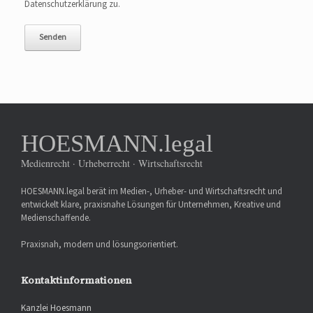
Datenschutzerklärung zu.
HOESMANN.legal
Medienrecht · Urheberrecht · Wirtschaftsrecht
HOESMANN.legal berät im Medien-, Urheber- und Wirtschaftsrecht und
entwickelt klare, praxisnahe Lösungen für Unternehmen, Kreative und
Medienschaffende.
Praxisnah, modern und lösungsorientiert.
Kontaktinformationen
Kanzlei Hoesmann