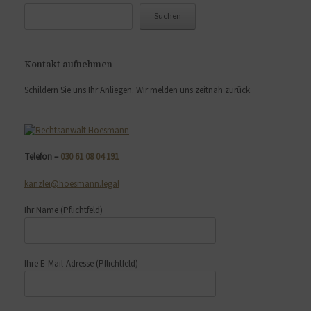
Suchen
Kontakt aufnehmen
Schildern Sie uns Ihr Anliegen. Wir melden uns zeitnah zurück.
Telefon –
030 61 08 04 191
kanzlei@hoesmann.legal
Ihr Name
(Pflichtfeld)
Ihre E-Mail-Adresse
(Pflichtfeld)