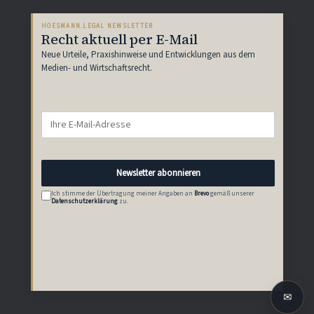
HOESMANN.LEGAL NEWSLETTER
Recht aktuell per E-Mail
Neue Urteile, Praxishinweise und Entwicklungen aus dem
Medien- und Wirtschaftsrecht.
Newsletter abonnieren
Ich stimme der Übertragung meiner Angaben an
Brevo
gemäß unserer
Datenschutzerklärung
zu.
✉