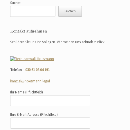
Suchen
Suchen
Kontakt aufnehmen
Schildern Sie uns Ihr Anliegen. Wir melden uns zeitnah zurück.
Telefon –
030 61 08 04 191
kanzlei@hoesmann.legal
Ihr Name
(Pflichtfeld)
Ihre E-Mail-Adresse
(Pflichtfeld)