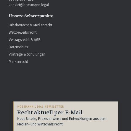
kanzlei@hoesmann.legal
Unsere Schwerpunkte
Urheberrecht & Medienrecht
Wettbewerbsrecht
Vertragsrecht & AGB
Datenschutz
Vorträge & Schulungen
Markenrecht
HOESMANN.LEGAL NEWSLETTER
Recht aktuell per E-Mail
Neue Urteile, Praxishinweise und Entwicklungen aus dem
Medien- und Wirtschaftsrecht.