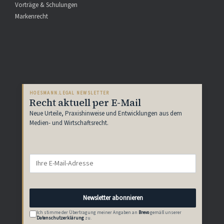
Vorträge & Schulungen
Markenrecht
HOESMANN.LEGAL NEWSLETTER
Recht aktuell per E-Mail
Neue Urteile, Praxishinweise und Entwicklungen aus dem
Medien- und Wirtschaftsrecht.
Newsletter abonnieren
Ich stimme der Übertragung meiner Angaben an
Brevo
gemäß unserer
Datenschutzerklärung
zu.