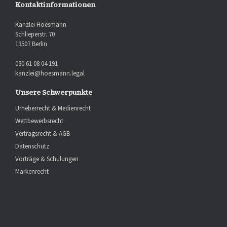
Kontaktinformationen
Kanzlei Hoesmann
Schlieperstr. 70
13507 Berlin
030 61 08 04 191
kanzlei@hoesmann.legal
Unsere Schwerpunkte
Urheberrecht & Medienrecht
Wettbewerbsrecht
Vertragsrecht & AGB
Datenschutz
Vorträge & Schulungen
Markenrecht