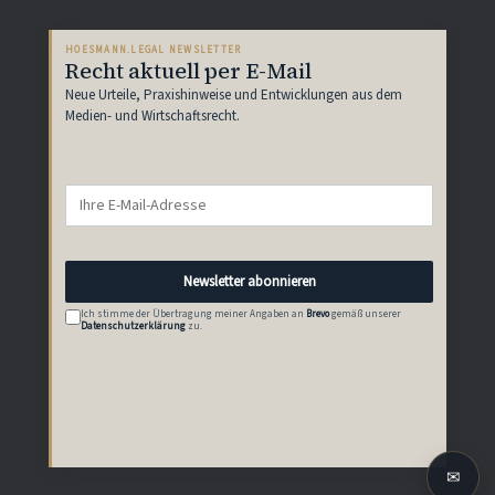
HOESMANN.LEGAL NEWSLETTER
Recht aktuell per E-Mail
Neue Urteile, Praxishinweise und Entwicklungen aus dem
Medien- und Wirtschaftsrecht.
Newsletter abonnieren
Ich stimme der Übertragung meiner Angaben an
Brevo
gemäß unserer
Datenschutzerklärung
zu.
✉