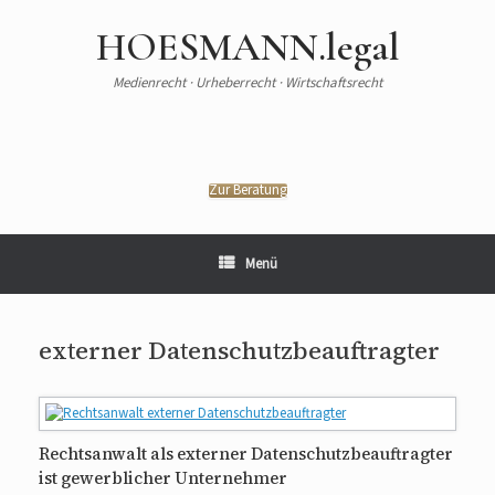
HOESMANN.legal
Medienrecht · Urheberrecht · Wirtschaftsrecht
Zur Beratung
Menü
externer Datenschutzbeauftragter
Rechtsanwalt als externer Datenschutzbeauftragter
ist gewerblicher Unternehmer