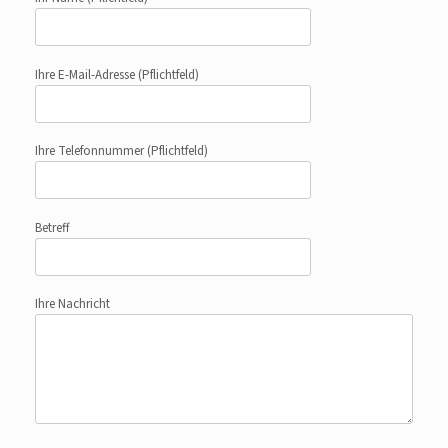
Ihre E-Mail-Adresse
(Pflichtfeld)
Ihre Telefonnummer
(Pflichtfeld)
Betreff
Ihre Nachricht