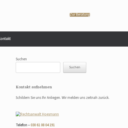
Zur Beratung
ontakt
Suchen
Suchen
Kontakt aufnehmen
Schildern Sie uns Ihr Anliegen. Wir melden uns zeitnah zurück.
Telefon –
030 61 08 04 191