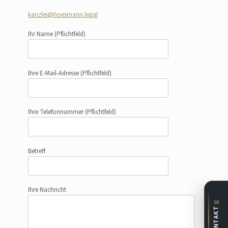
kanzlei@hoesmann.legal
Ihr Name
(Pflichtfeld)
Ihre E-Mail-Adresse
(Pflichtfeld)
Ihre Telefonnummer
(Pflichtfeld)
Betreff
Ihre Nachricht
✉
KONTAKT