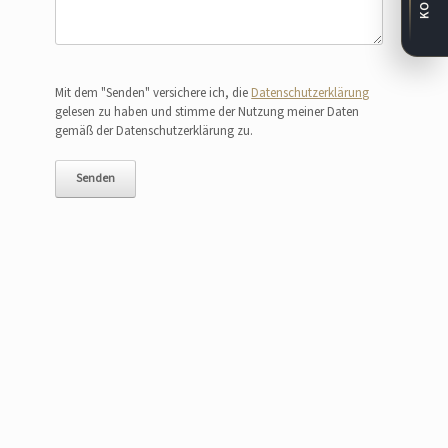
Bitte lasse dieses Feld leer.
Mit dem "Senden" versichere ich, die
Datenschutzerklärung
gelesen zu haben und stimme der Nutzung meiner Daten
gemäß der Datenschutzerklärung zu.