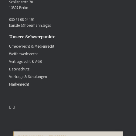
Schlieperstr. 70
13507 Berlin
030 61 08 04 191
kanzlei@hoesmann.legal
Unsere Schwerpunkte
Urheberrecht & Medienrecht
Wettbewerbsrecht
Vertragsrecht & AGB
Datenschutz
Vorträge & Schulungen
Markenrecht