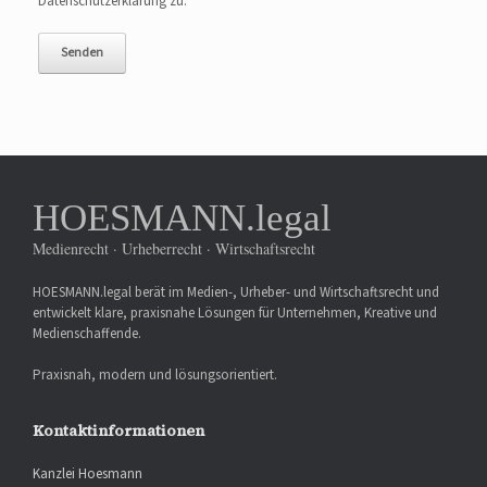
Datenschutzerklärung zu.
HOESMANN.legal
Medienrecht · Urheberrecht · Wirtschaftsrecht
HOESMANN.legal berät im Medien-, Urheber- und Wirtschaftsrecht und
entwickelt klare, praxisnahe Lösungen für Unternehmen, Kreative und
Medienschaffende.
Praxisnah, modern und lösungsorientiert.
Kontaktinformationen
Kanzlei Hoesmann