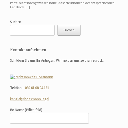
Partei nicht nachgewiesen habe, dass sie Inhaberin der entsprechenden
Facebook […]
Suchen
Suchen
Kontakt aufnehmen
Schildern Sie uns Ihr Anliegen. Wir melden uns zeitnah zurück.
Telefon –
030 61 08 04 191
kanzlei@hoesmann.legal
Ihr Name
(Pflichtfeld)