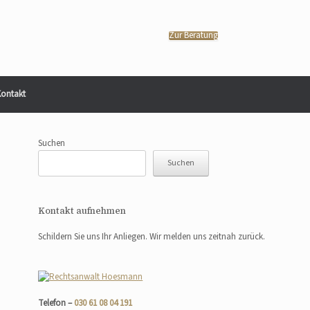
Zur Beratung
ontakt
Suchen
Suchen
Kontakt aufnehmen
Schildern Sie uns Ihr Anliegen. Wir melden uns zeitnah zurück.
Telefon –
030 61 08 04 191