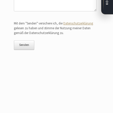
Bitte lasse dieses Feld leer.
Mit dem "Senden" versichere ich, die
Datenschutzerklärung
gelesen zu haben und stimme der Nutzung meiner Daten
gemäß der Datenschutzerklärung zu.