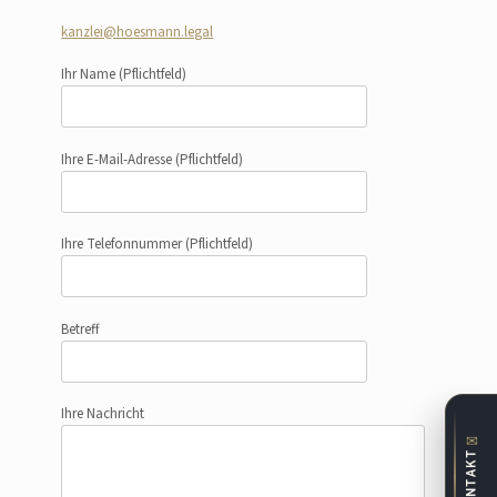
kanzlei@hoesmann.legal
Ihr Name
(Pflichtfeld)
Ihre E-Mail-Adresse
(Pflichtfeld)
Ihre Telefonnummer
(Pflichtfeld)
Betreff
Ihre Nachricht
✉
KONTAKT