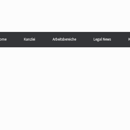
ome
Kanzlei
Arbeitsbereiche
Legal News
K