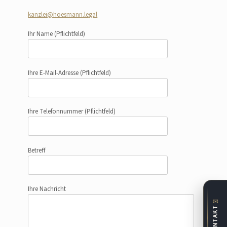
kanzlei@hoesmann.legal
Ihr Name
(Pflichtfeld)
Ihre E-Mail-Adresse
(Pflichtfeld)
Ihre Telefonnummer
(Pflichtfeld)
Betreff
Ihre Nachricht
✉
KONTAKT