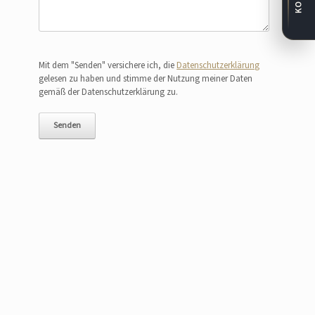
Bitte lasse dieses Feld leer.
Mit dem "Senden" versichere ich, die
Datenschutzerklärung
gelesen zu haben und stimme der Nutzung meiner Daten
gemäß der Datenschutzerklärung zu.