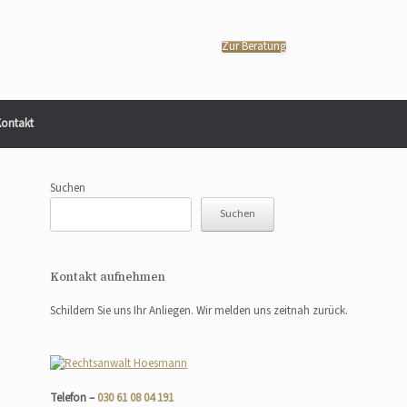
Zur Beratung
ontakt
Suchen
Suchen
Kontakt aufnehmen
Schildern Sie uns Ihr Anliegen. Wir melden uns zeitnah zurück.
Telefon –
030 61 08 04 191