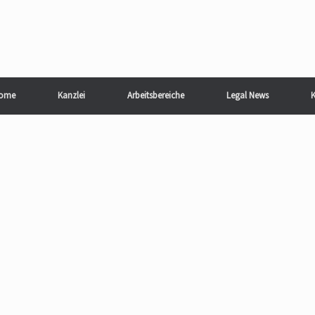
ome
Kanzlei
Arbeitsbereiche
Legal News
K