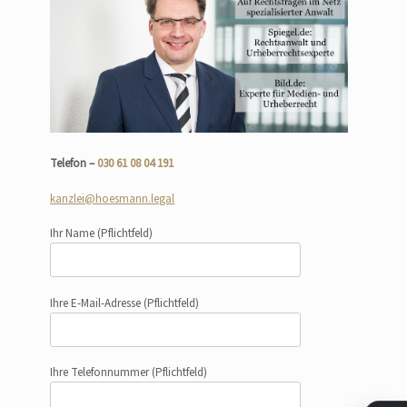
Telefon –
030 61 08 04 191
kanzlei@hoesmann.legal
Ihr Name
(Pflichtfeld)
Ihre E-Mail-Adresse
(Pflichtfeld)
Ihre Telefonnummer
(Pflichtfeld)