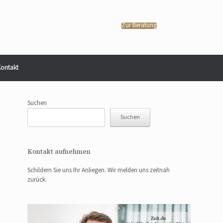
Zur Beratung
ontakt
Suchen
Suchen
Kontakt aufnehmen
Schildern Sie uns Ihr Anliegen. Wir melden uns zeitnah
zurück.