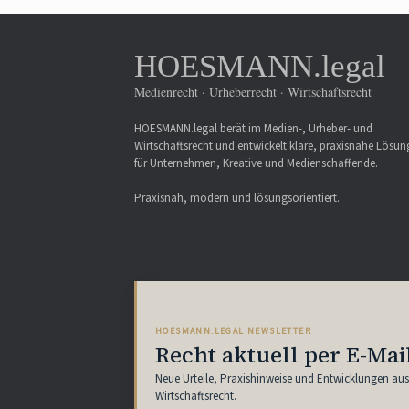
HOESMANN.legal
Medienrecht · Urheberrecht · Wirtschaftsrecht
HOESMANN.legal berät im Medien-, Urheber- und
Wirtschaftsrecht und entwickelt klare, praxisnahe Lösu
für Unternehmen, Kreative und Medienschaffende.
Praxisnah, modern und lösungsorientiert.
HOESMANN.LEGAL NEWSLETTER
Recht aktuell per E-Mai
Neue Urteile, Praxishinweise und Entwicklungen au
Wirtschaftsrecht.