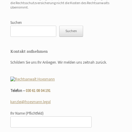
die Rechtsschutzversicherung nicht die Kosten des Rechtsanwalts
übernimmt.
Suchen
Suchen
Kontakt aufnehmen
Schildern Sie uns Ihr Anliegen. Wir melden uns zeitnah zurück.
Telefon –
030 61 08 04 191
kanzlei@hoesmann.legal
Ihr Name
(Pflichtfeld)