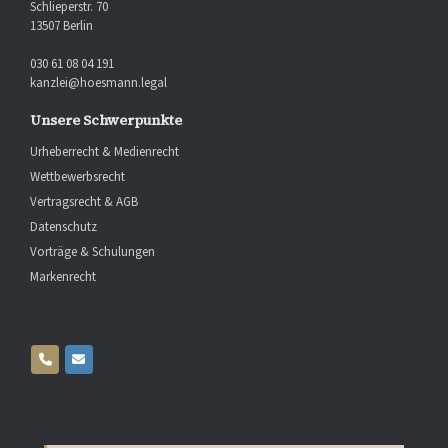
Schlieperstr. 70
13507 Berlin
030 61 08 04 191
kanzlei@hoesmann.legal
Unsere Schwerpunkte
Urheberrecht & Medienrecht
Wettbewerbsrecht
Vertragsrecht & AGB
Datenschutz
Vorträge & Schulungen
Markenrecht