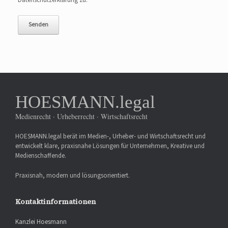
Datenschutzerklärung zu.
HOESMANN.legal
Medienrecht · Urheberrecht · Wirtschaftsrecht
HOESMANN.legal berät im Medien-, Urheber- und Wirtschaftsrecht und
entwickelt klare, praxisnahe Lösungen für Unternehmen, Kreative und
Medienschaffende.
Praxisnah, modern und lösungsorientiert.
Kontaktinformationen
Kanzlei Hoesmann