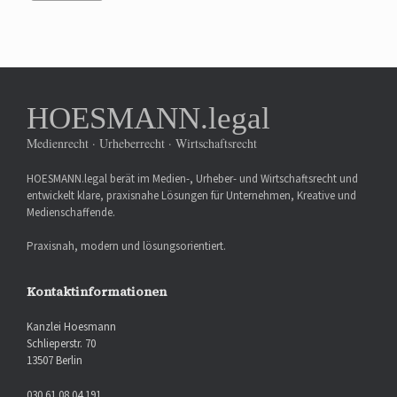
HOESMANN.legal
Medienrecht · Urheberrecht · Wirtschaftsrecht
HOESMANN.legal berät im Medien-, Urheber- und Wirtschaftsrecht und
entwickelt klare, praxisnahe Lösungen für Unternehmen, Kreative und
Medienschaffende.
Praxisnah, modern und lösungsorientiert.
Kontaktinformationen
Kanzlei Hoesmann
Schlieperstr. 70
13507 Berlin
030 61 08 04 191