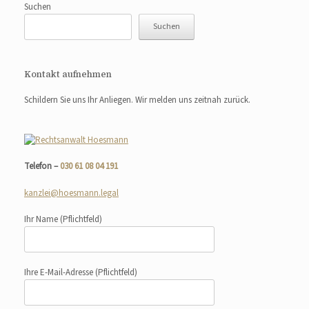
Suchen
Suchen
Kontakt aufnehmen
Schildern Sie uns Ihr Anliegen. Wir melden uns zeitnah zurück.
Telefon –
030 61 08 04 191
kanzlei@hoesmann.legal
Ihr Name
(Pflichtfeld)
Ihre E-Mail-Adresse
(Pflichtfeld)