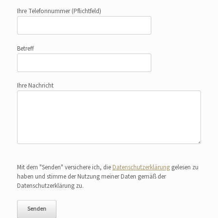
Ihre Telefonnummer
(Pflichtfeld)
Betreff
Ihre Nachricht
Bitte lasse dieses Feld leer.
Mit dem "Senden" versichere ich, die
Datenschutzerklärung
gelesen zu
haben und stimme der Nutzung meiner Daten gemäß der
Datenschutzerklärung zu.