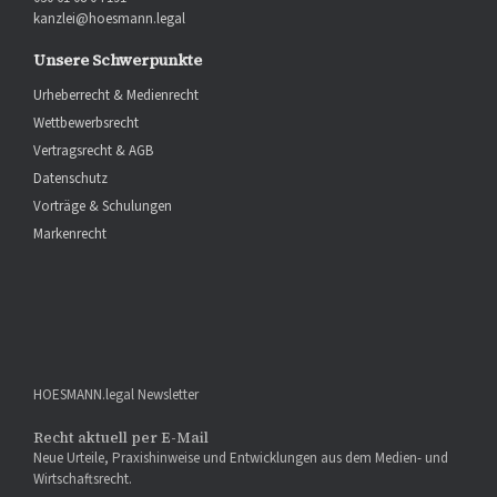
kanzlei@hoesmann.legal
Unsere Schwerpunkte
Urheberrecht & Medienrecht
Wettbewerbsrecht
Vertragsrecht & AGB
Datenschutz
Vorträge & Schulungen
Markenrecht
HOESMANN.legal Newsletter
Recht aktuell per E-Mail
Neue Urteile, Praxishinweise und Entwicklungen aus dem Medien- und
Wirtschaftsrecht.