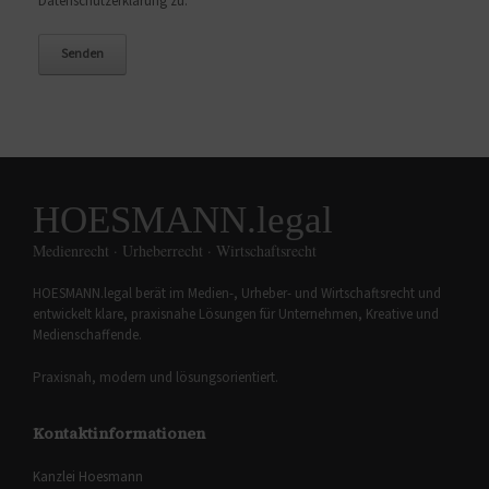
Datenschutzerklärung zu.
HOESMANN.legal
Medienrecht · Urheberrecht · Wirtschaftsrecht
HOESMANN.legal berät im Medien-, Urheber- und Wirtschaftsrecht und
entwickelt klare, praxisnahe Lösungen für Unternehmen, Kreative und
Medienschaffende.
Praxisnah, modern und lösungsorientiert.
Kontaktinformationen
Kanzlei Hoesmann