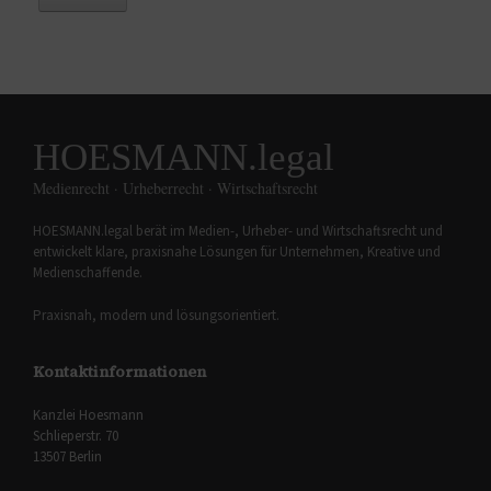
HOESMANN.legal
Medienrecht · Urheberrecht · Wirtschaftsrecht
HOESMANN.legal berät im Medien-, Urheber- und Wirtschaftsrecht und
entwickelt klare, praxisnahe Lösungen für Unternehmen, Kreative und
Medienschaffende.
Praxisnah, modern und lösungsorientiert.
Kontaktinformationen
Kanzlei Hoesmann
Schlieperstr. 70
13507 Berlin