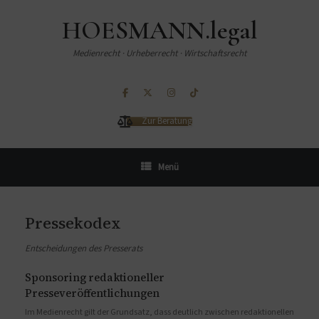
HOESMANN.legal
Medienrecht · Urheberrecht · Wirtschaftsrecht
Zur Beratung
Menü
Pressekodex
Entscheidungen des Presserats
Sponsoring redaktioneller
Presseveröffentlichungen
Im Medienrecht gilt der Grundsatz, dass deutlich zwischen redaktionellen