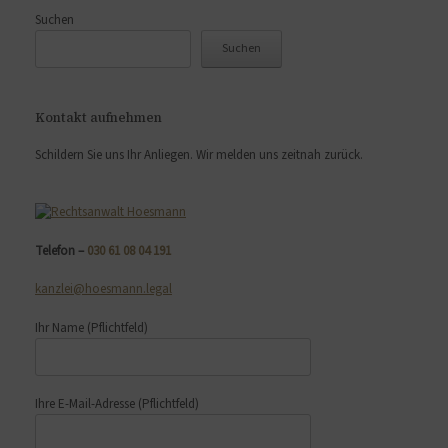
Suchen
Suchen
Kontakt aufnehmen
Schildern Sie uns Ihr Anliegen. Wir melden uns zeitnah zurück.
Telefon –
030 61 08 04 191
kanzlei@hoesmann.legal
Ihr Name
(Pflichtfeld)
Ihre E-Mail-Adresse
(Pflichtfeld)