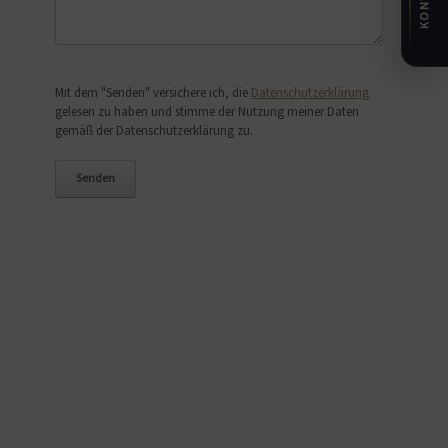
Bitte lasse dieses Feld leer.
Mit dem "Senden" versichere ich, die
Datenschutzerklärung
gelesen zu haben und stimme der Nutzung meiner Daten
gemäß der Datenschutzerklärung zu.