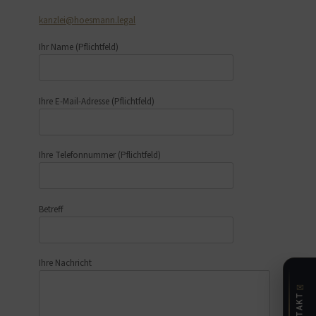
kanzlei@hoesmann.legal
Ihr Name
(Pflichtfeld)
Ihre E-Mail-Adresse
(Pflichtfeld)
Ihre Telefonnummer
(Pflichtfeld)
Betreff
Ihre Nachricht
✉
KONTAKT