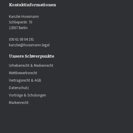
Kontaktinformationen
Kanzlei Hoesmann
Schlieperstr. 70
13507 Berlin
030 61 08 04 191
kanzlei@hoesmann.legal
Unsere Schwerpunkte
Urheberrecht & Medienrecht
Wettbewerbsrecht
Vertragsrecht & AGB
Datenschutz
Vorträge & Schulungen
Markenrecht