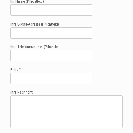
Ihr Name
(Pflichtfeld)
Ihre E-Mail-Adresse
(Pflichtfeld)
Ihre Telefonnummer
(Pflichtfeld)
Betreff
Ihre Nachricht