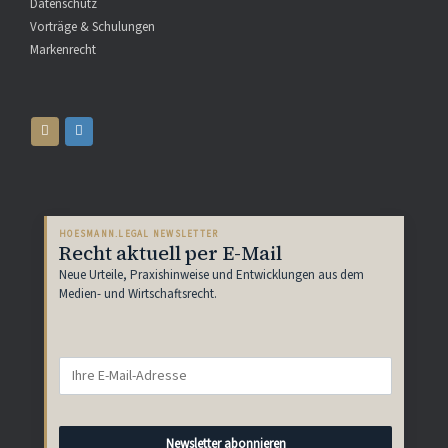
Datenschutz
Vorträge & Schulungen
Markenrecht
HOESMANN.LEGAL NEWSLETTER
Recht aktuell per E-Mail
Neue Urteile, Praxishinweise und Entwicklungen aus dem
Medien- und Wirtschaftsrecht.
Newsletter abonnieren