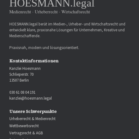
HOESMANN.legal
Medienrecht · Urheberrecht · Wirtschaftsrecht
HOESMANN.legal berät im Medien-, Urheber- und Wirtschaftsrecht und
entwickelt klare, praxisnahe Lösungen für Unternehmen, Kreative und
Medienschaffende.
Praxisnah, modern und lösungsorientiert.
Kontaktinformationen
Kanzlei Hoesmann
Schlieperstr. 70
13507 Berlin
030 61 08 04 191
kanzlei@hoesmann.legal
Unsere Schwerpunkte
Urheberrecht & Medienrecht
Wettbewerbsrecht
Vertragsrecht & AGB