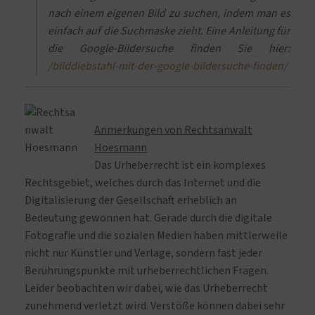
nach einem eigenen Bild zu suchen, indem man es
einfach auf die Suchmaske zieht. Eine Anleitung für
die Google-Bildersuche finden Sie hier:
/bilddiebstahl-mit-der-google-bildersuche-finden/
Anmerkungen von Rechtsanwalt
Hoesmann
Das Urheberrecht ist ein komplexes
Rechtsgebiet, welches durch das Internet und die
Digitalisierung der Gesellschaft erheblich an
Bedeutung gewonnen hat. Gerade durch die digitale
Fotografie und die sozialen Medien haben mittlerweile
nicht nur Künstler und Verlage, sondern fast jeder
Berührungspunkte mit urheberrechtlichen Fragen.
Leider beobachten wir dabei, wie das Urheberrecht
zunehmend verletzt wird. Verstöße können dabei sehr