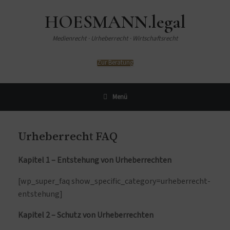
HOESMANN.legal
Medienrecht · Urheberrecht · Wirtschaftsrecht
Zur Beratung
Menü
Urheberrecht FAQ
Kapitel 1 – Entstehung von Urheberrechten
[wp_super_faq show_specific_category=urheberrecht-
entstehung]
Kapitel 2 – Schutz von Urheberrechten