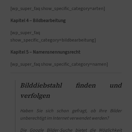
[wp_super_faq show_specific_category=arten]
Kapitel 4 – Bildbearbeitung
[wp_super_faq
show_specific_category=bildbearbeitung]
Kapitel 5 – Namensnennungsrecht
[wp_super_faq show_specific_category=namen]
Bilddiebstahl finden und
verfolgen
Haben Sie sich schon gefragt, ob Ihre Bilder
unberechtigt im Internet verwendet werden?
Die Google Bilder-Suche bietet die Möglichkeit