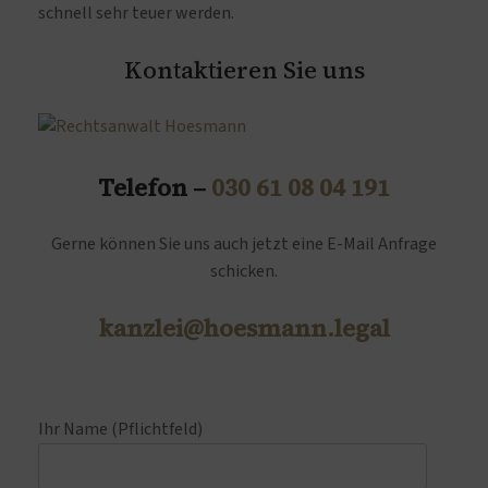
schnell sehr teuer werden.
Kontaktieren Sie uns
Telefon –
030 61 08 04 191
Gerne können Sie uns auch jetzt eine E-Mail Anfrage
schicken.
kanzlei@hoesmann.legal
Ihr Name (Pflichtfeld)