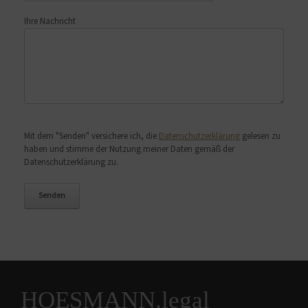
Ihre Nachricht
Bitte lasse dieses Feld leer.
Mit dem "Senden" versichere ich, die
Datenschutzerklärung
gelesen zu
haben und stimme der Nutzung meiner Daten gemäß der
Datenschutzerklärung zu.
HOESMANN.legal