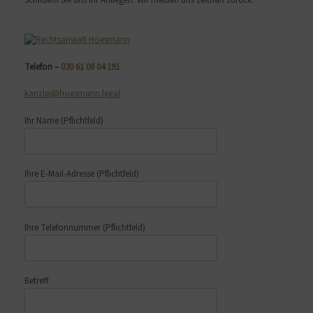
Telefon –
030 61 08 04 191
kanzlei@hoesmann.legal
Ihr Name
(Pflichtfeld)
Ihre E-Mail-Adresse
(Pflichtfeld)
Ihre Telefonnummer
(Pflichtfeld)
Betreff