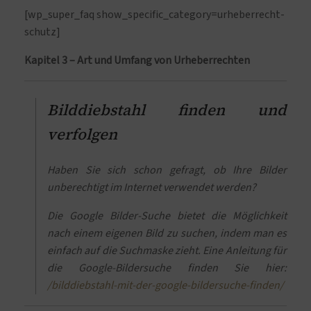
[wp_super_faq show_specific_category=urheberrecht-
schutz]
Kapitel 3 – Art und Umfang von Urheberrechten
Bilddiebstahl finden und
verfolgen
Haben Sie sich schon gefragt, ob Ihre Bilder
unberechtigt im Internet verwendet werden?
Die Google Bilder-Suche bietet die Möglichkeit
nach einem eigenen Bild zu suchen, indem man es
einfach auf die Suchmaske zieht. Eine Anleitung für
die Google-Bildersuche finden Sie hier:
/bilddiebstahl-mit-der-google-bildersuche-finden/