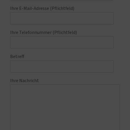
Ihre E-Mail-Adresse (Pflichtfeld)
Ihre Telefonnummer (Pflichtfeld)
Betreff
Ihre Nachricht